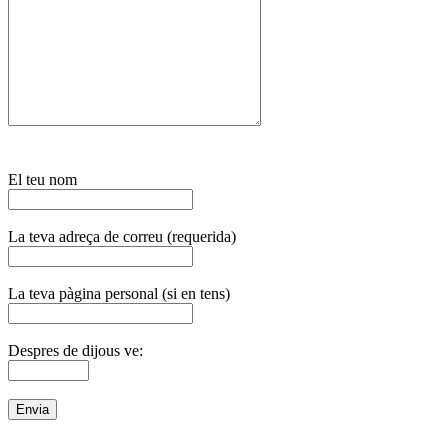
El teu nom
La teva adreça de correu (requerida)
La teva pàgina personal (si en tens)
Despres de dijous ve: