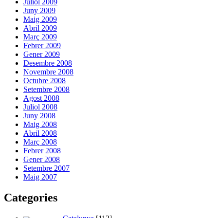
Juliol 2009
Juny 2009
Maig 2009
Abril 2009
Març 2009
Febrer 2009
Gener 2009
Desembre 2008
Novembre 2008
Octubre 2008
Setembre 2008
Agost 2008
Juliol 2008
Juny 2008
Maig 2008
Abril 2008
Març 2008
Febrer 2008
Gener 2008
Setembre 2007
Maig 2007
Categories