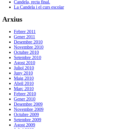
Candela, recta final.
La Candela i el curs escolar
Arxius
Febrer 2011
Gener 2011
Desembre 2010
Novembre 2010
Octubre 2010
Setembre 2010
Agost 2010
Juliol 2010
Juny 2010
Maig 2010
Abril 2010
Març 2010
Febrer 2010
Gener 2010
Desembre 2009
Novembre 2009
Octubre 2009
Setembre 2009
Agost 2009