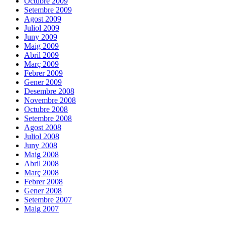
Octubre 2009
Setembre 2009
Agost 2009
Juliol 2009
Juny 2009
Maig 2009
Abril 2009
Març 2009
Febrer 2009
Gener 2009
Desembre 2008
Novembre 2008
Octubre 2008
Setembre 2008
Agost 2008
Juliol 2008
Juny 2008
Maig 2008
Abril 2008
Març 2008
Febrer 2008
Gener 2008
Setembre 2007
Maig 2007