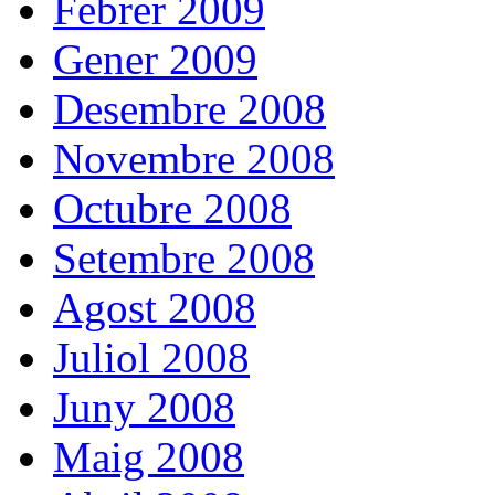
Febrer 2009
Gener 2009
Desembre 2008
Novembre 2008
Octubre 2008
Setembre 2008
Agost 2008
Juliol 2008
Juny 2008
Maig 2008