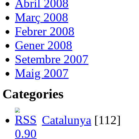
Abril 2008
Març 2008
Febrer 2008
Gener 2008
Setembre 2007
Maig 2007
Categories
Catalunya
[112]