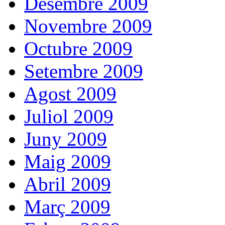
Desembre 2009
Novembre 2009
Octubre 2009
Setembre 2009
Agost 2009
Juliol 2009
Juny 2009
Maig 2009
Abril 2009
Març 2009