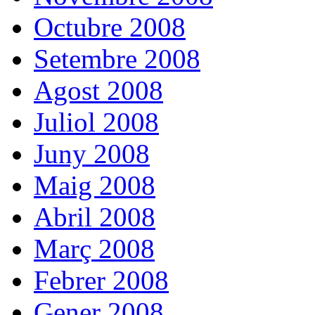
Octubre 2008
Setembre 2008
Agost 2008
Juliol 2008
Juny 2008
Maig 2008
Abril 2008
Març 2008
Febrer 2008
Gener 2008