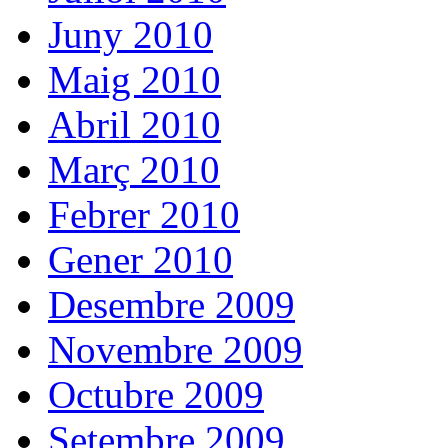
Juny 2010
Maig 2010
Abril 2010
Març 2010
Febrer 2010
Gener 2010
Desembre 2009
Novembre 2009
Octubre 2009
Setembre 2009