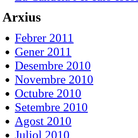
Arxius
Febrer 2011
Gener 2011
Desembre 2010
Novembre 2010
Octubre 2010
Setembre 2010
Agost 2010
Juliol 2010