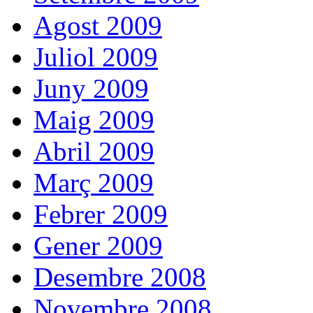
Agost 2009
Juliol 2009
Juny 2009
Maig 2009
Abril 2009
Març 2009
Febrer 2009
Gener 2009
Desembre 2008
Novembre 2008