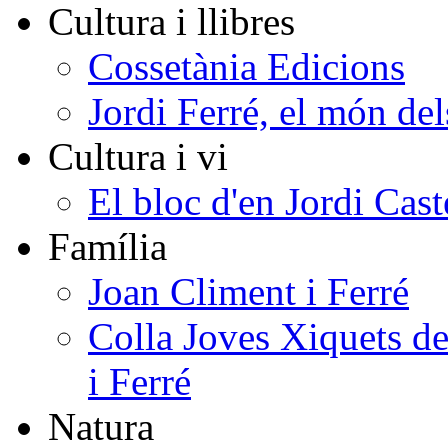
Cultura i llibres
Cossetània Edicions
Jordi Ferré, el món del
Cultura i vi
El bloc d'en Jordi Cast
Família
Joan Climent i Ferré
Colla Joves Xiquets de
i Ferré
Natura