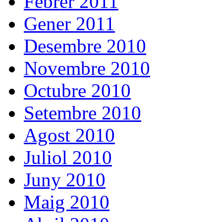
Febrer 2011
Gener 2011
Desembre 2010
Novembre 2010
Octubre 2010
Setembre 2010
Agost 2010
Juliol 2010
Juny 2010
Maig 2010