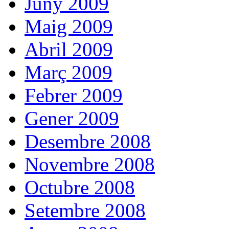
Juny 2009
Maig 2009
Abril 2009
Març 2009
Febrer 2009
Gener 2009
Desembre 2008
Novembre 2008
Octubre 2008
Setembre 2008