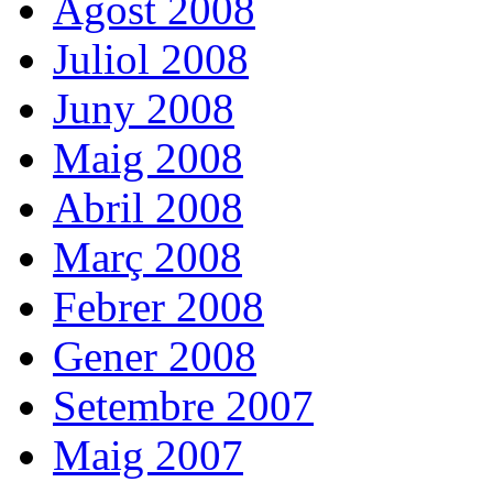
Agost 2008
Juliol 2008
Juny 2008
Maig 2008
Abril 2008
Març 2008
Febrer 2008
Gener 2008
Setembre 2007
Maig 2007