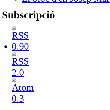
Subscripció