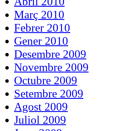
Abril 2010
Març 2010
Febrer 2010
Gener 2010
Desembre 2009
Novembre 2009
Octubre 2009
Setembre 2009
Agost 2009
Juliol 2009