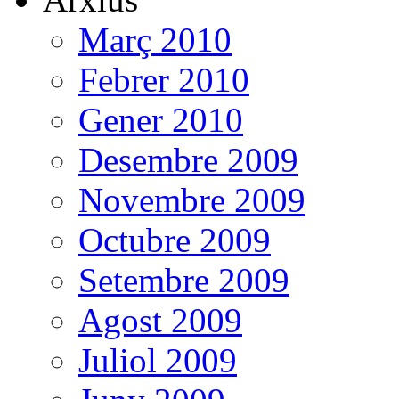
Març 2010
Febrer 2010
Gener 2010
Desembre 2009
Novembre 2009
Octubre 2009
Setembre 2009
Agost 2009
Juliol 2009