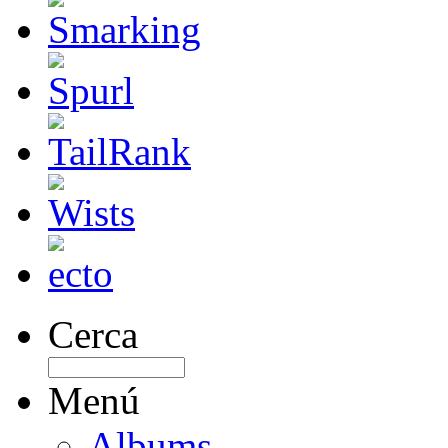
Cerca
Menú
Albums