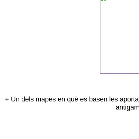
+
Un dels mapes en què es basen les aporta
antigam