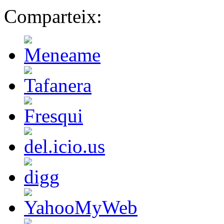
Comparteix: