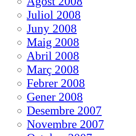
Agost 2008
Juliol 2008
Juny 2008
Maig 2008
Abril 2008
Març 2008
Febrer 2008
Gener 2008
Desembre 2007
Novembre 2007