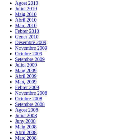
Agost 2010
Juliol 2010
Maig 2010
Abril 2010
Març 2010
Febrer 2010
Gener 2010
Desembre 2009
Novembre 2009
Octubre 2009
Setembre 2009
Juliol 2009
Maig 2009
Abril 2009
Març 2009
Febrer 2009
Novembre 2008
Octubre 2008
Setembre 2008
Agost 2008
Juliol 2008
Juny 2008
Maig 2008
Abril 2008
Març 2008