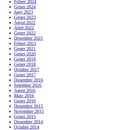
Febrer 2024
Gener 2024
Juny 2023
Gener 2023
Agost 2022
Abril 2022
Gener 2022
Desembre 2021
Febrer 2021
Gener 2021
Gener 2020
Gener 2019
Gener 2018
Octubre 2017
Gener 2017
Desembre 2016
Setembre 2016
Agost 2016
Març 2016
Gener 2016
Desembre 2015
Novembre 2015
Gener 2015
Desembre 2014
Octubre 2014