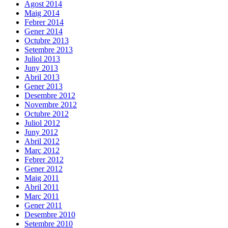
Agost 2014
Maig 2014
Febrer 2014
Gener 2014
Octubre 2013
Setembre 2013
Juliol 2013
Juny 2013
Abril 2013
Gener 2013
Desembre 2012
Novembre 2012
Octubre 2012
Juliol 2012
Juny 2012
Abril 2012
Març 2012
Febrer 2012
Gener 2012
Maig 2011
Abril 2011
Març 2011
Gener 2011
Desembre 2010
Setembre 2010