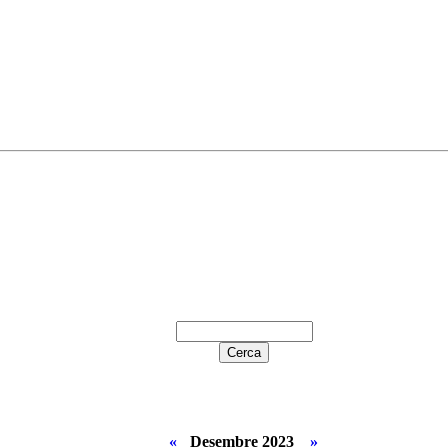
«
Desembre 2023
»