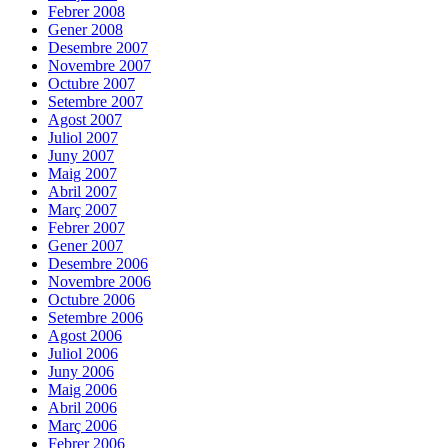
Febrer 2008
Gener 2008
Desembre 2007
Novembre 2007
Octubre 2007
Setembre 2007
Agost 2007
Juliol 2007
Juny 2007
Maig 2007
Abril 2007
Març 2007
Febrer 2007
Gener 2007
Desembre 2006
Novembre 2006
Octubre 2006
Setembre 2006
Agost 2006
Juliol 2006
Juny 2006
Maig 2006
Abril 2006
Març 2006
Febrer 2006