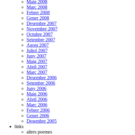
Maig 2008
Març 2008
Febrer 2008
Gener 2008
Desembre 2007
Novembre 2007
Octubre 2007
Setembre 2007
Agost 2007
Juliol 2007
Juny 2007
Maig 2007
Abril 2007
Març 2007
Desembre 2006
Setembre 2006
Juny 2006
Maig 2006
Abril 2006
Març 2006
Febrer 2006
Gener 2006
Desembre 2005
links
altres poemes