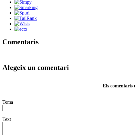
Comentaris
Afegeix un comentari
Els comentaris d
Tema
Text