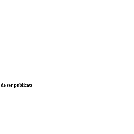
 de ser publicats