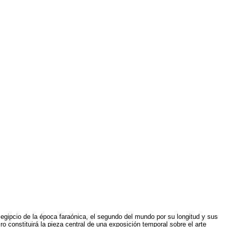
 egipcio de la época faraónica, el segundo del mundo por su longitud y sus
o constituirá la pieza central de una exposición temporal sobre el arte