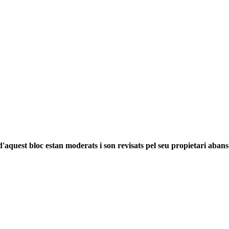
'aquest bloc estan moderats i son revisats pel seu propietari abans