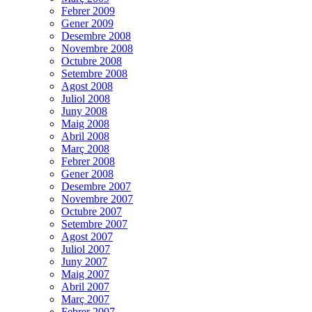
Febrer 2009
Gener 2009
Desembre 2008
Novembre 2008
Octubre 2008
Setembre 2008
Agost 2008
Juliol 2008
Juny 2008
Maig 2008
Abril 2008
Març 2008
Febrer 2008
Gener 2008
Desembre 2007
Novembre 2007
Octubre 2007
Setembre 2007
Agost 2007
Juliol 2007
Juny 2007
Maig 2007
Abril 2007
Març 2007
Febrer 2007