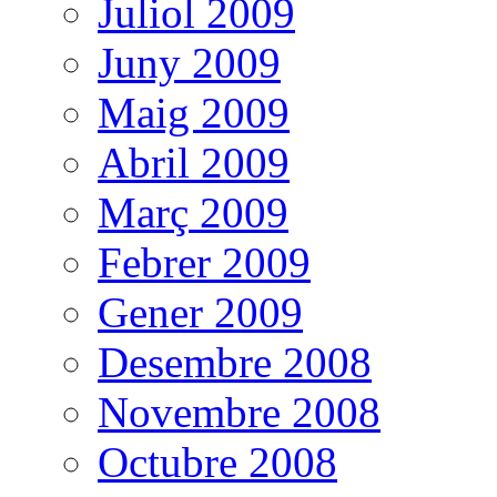
Juliol 2009
Juny 2009
Maig 2009
Abril 2009
Març 2009
Febrer 2009
Gener 2009
Desembre 2008
Novembre 2008
Octubre 2008