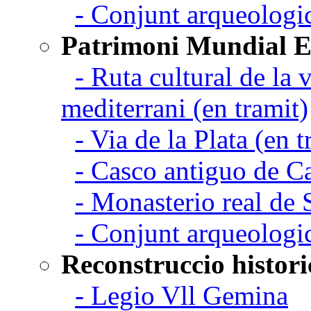
- Conjunt arqueolo
Patrimoni Mundial 
- Ruta cultural de la v
mediterrani (en tramit)
- Via de la Plata (en t
- Casco antiguo de C
- Monasterio real de
- Conjunt arqueologi
Reconstruccio histori
- Legio Vll Gemina