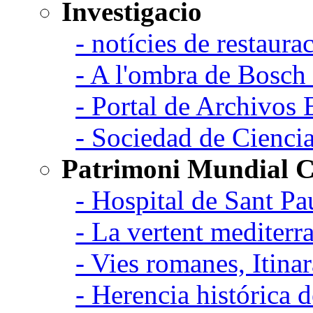
Investigacio
- notícies de restaurac
- A l'ombra de Bosch
- Portal de Archivos 
- Sociedad de Cienci
Patrimoni Mundial C
- Hospital de Sant Pa
- La vertent mediterra
- Vies romanes, Itina
- Herencia histórica d