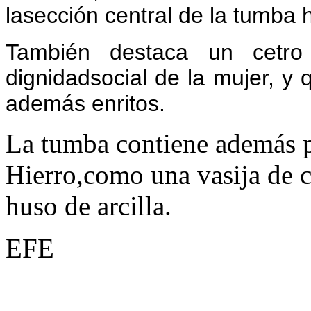
lasección central de la tumba 
También destaca un cetro
dignidadsocial de la mujer, y
además enritos.
La tumba contiene además p
Hierro,como una vasija de 
huso de arcilla.
EFE