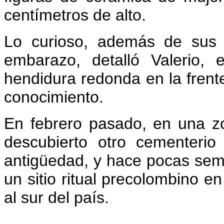
centímetros de alto.
Lo curioso, además de sus 
embarazo, detalló Valerio,
hendidura redonda en la frent
conocimiento.
En febrero pasado, en una z
descubierto otro cementeri
antigüedad, y hace pocas sema
un sitio ritual precolombino en
al sur del país.