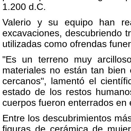
1.200 d.C.
Valerio y su equipo han re
excavaciones, descubriendo t
utilizadas como ofrendas funer
"Es un terreno muy arcilloso
materiales no están tan bien
cercanos", lamentó el científ
estado de los restos humano
cuerpos fueron enterrados en 
Entre los descubrimientos más 
figuras de cerámica de muj