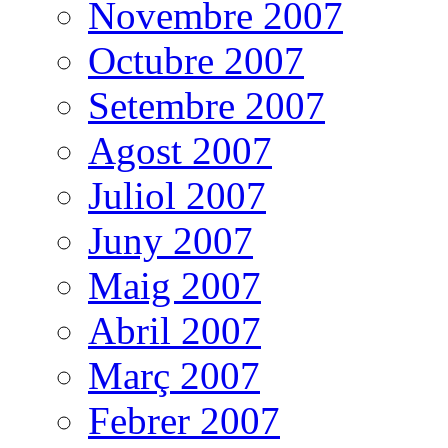
Novembre 2007
Octubre 2007
Setembre 2007
Agost 2007
Juliol 2007
Juny 2007
Maig 2007
Abril 2007
Març 2007
Febrer 2007