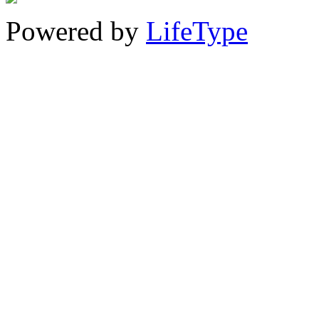
Powered by
LifeType