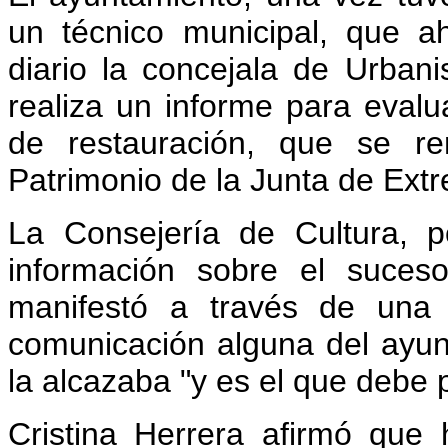
un técnico municipal, que a
diario la concejala de Urbani
realiza un informe para eval
de restauración, que se re
Patrimonio de la Junta de Ext
La Consejería de Cultura, p
información sobre el suceso
manifestó a través de una 
comunicación alguna del ayun
la alcazaba "y es el que debe 
Cristina Herrera afirmó que