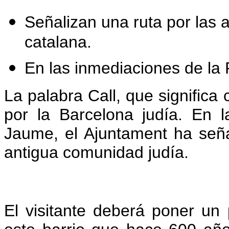
Señalizan una ruta por las a
catalana.
En las inmediaciones de la
La palabra Call, que significa 
por la Barcelona judía. En 
Jaume, el Ajuntament ha seña
antigua comunidad judía.
El visitante deberá poner un