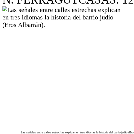
Las señales entre calles estrechas explican en tres idiomas la historia del barrio judío (Ero