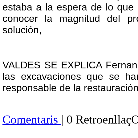
estaba a la espera de lo que 
conocer la magnitud del pr
solución,
VALDES SE EXPLICA Fernando
las excavaciones que se han
responsable de la restauración
Comentaris
| 0 Retroenllaç