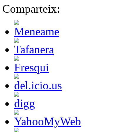
Comparteix: