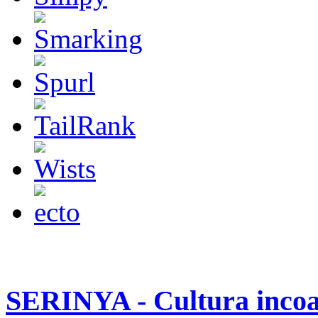
SERINYA - Cultura incoa 