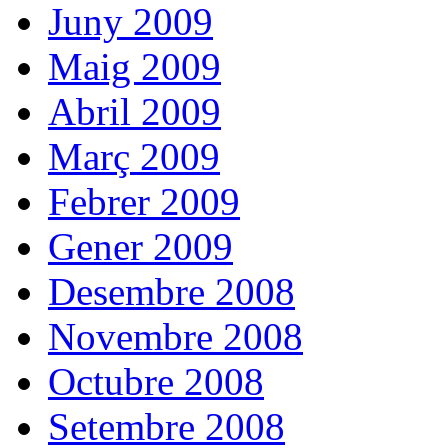
Juny 2009
Maig 2009
Abril 2009
Març 2009
Febrer 2009
Gener 2009
Desembre 2008
Novembre 2008
Octubre 2008
Setembre 2008