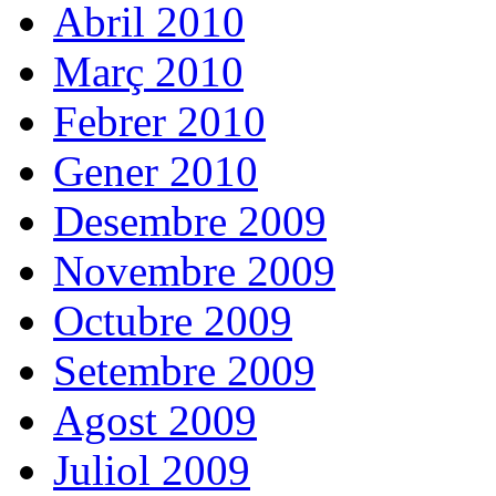
Abril 2010
Març 2010
Febrer 2010
Gener 2010
Desembre 2009
Novembre 2009
Octubre 2009
Setembre 2009
Agost 2009
Juliol 2009