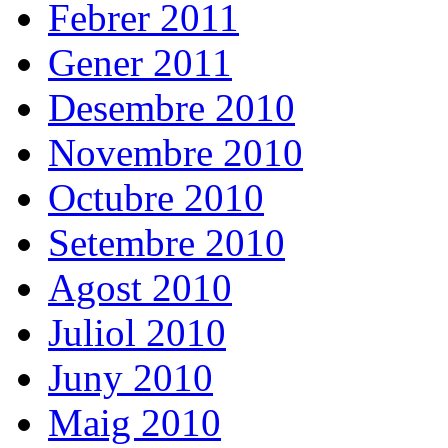
Febrer 2011
Gener 2011
Desembre 2010
Novembre 2010
Octubre 2010
Setembre 2010
Agost 2010
Juliol 2010
Juny 2010
Maig 2010