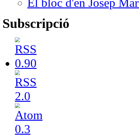
El bloc d'en Josep Mar
Subscripció