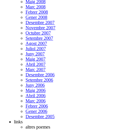
Maig 2008
Març 2008
Febrer 2008
Gener 2008
Desembre 2007
Novembre 2007
Octubre 2007
Setembre 2007
Agost 2007
Juliol 2007
Juny 2007
Maig 2007
Abril 2007
Març 2007
Desembre 2006
Setembre 2006
Juny 2006
Maig 2006
Abril 2006
Març 2006
Febrer 2006
Gener 2006
Desembre 2005
links
altres poemes