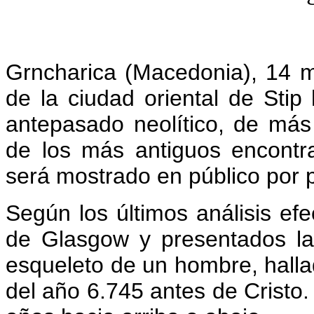
Grncharica (Macedonia), 14 
de la ciudad oriental de Stip
antepasado neolítico, de má
de los más antiguos encontr
será mostrado en público por 
Según los últimos análisis ef
de Glasgow y presentados l
esqueleto de un hombre, halla
del año 6.745 antes de Cristo.