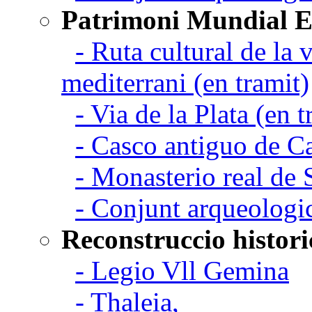
Patrimoni Mundial 
- Ruta cultural de la v
mediterrani (en tramit)
- Via de la Plata (en t
- Casco antiguo de C
- Monasterio real de
- Conjunt arqueologi
Reconstruccio histori
- Legio Vll Gemina
- Thaleia,