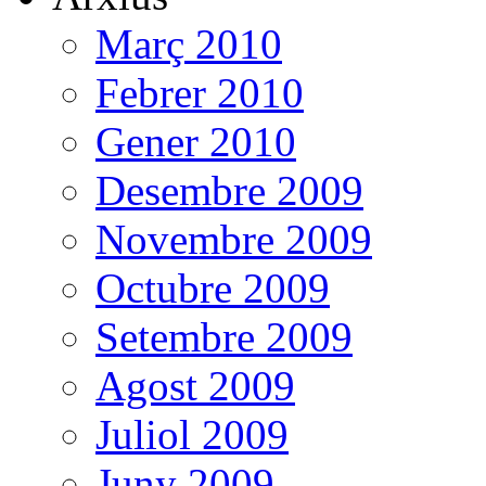
Març 2010
Febrer 2010
Gener 2010
Desembre 2009
Novembre 2009
Octubre 2009
Setembre 2009
Agost 2009
Juliol 2009
Juny 2009