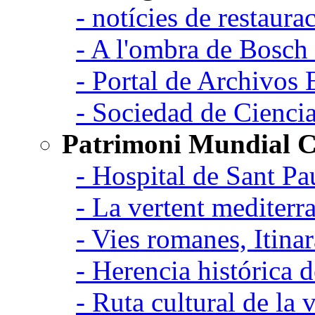
- notícies de restaurac
- A l'ombra de Bosch
- Portal de Archivos 
- Sociedad de Cienci
Patrimoni Mundial C
- Hospital de Sant Pa
- La vertent mediterra
- Vies romanes, Itina
- Herencia histórica d
- Ruta cultural de la v