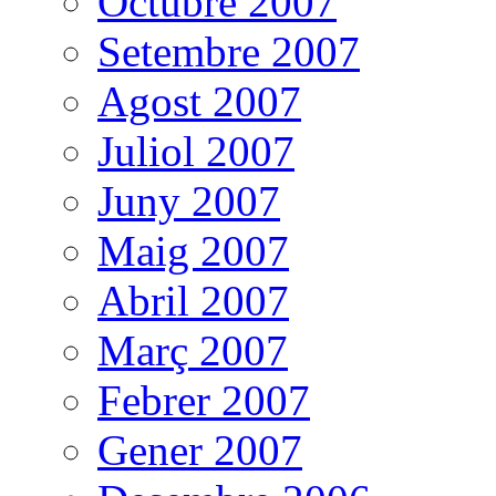
Octubre 2007
Setembre 2007
Agost 2007
Juliol 2007
Juny 2007
Maig 2007
Abril 2007
Març 2007
Febrer 2007
Gener 2007