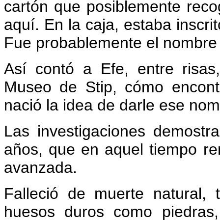
cartón que posiblemente reco
aquí. En la caja, estaba inscri
Fue probablemente el nombre 
Así contó a Efe, entre risas
Museo de Stip, cómo encont
nació la idea de darle ese nom
Las investigaciones demostr
años, que en aquel tiempo r
avanzada.
Falleció de muerte natural,
huesos duros como piedras, 