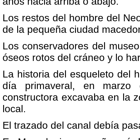
años hacia arriba o abajo.
Los restos del hombre del Neo
de la pequeña ciudad macedon
Los conservadores del museo 
óseos rotos del cráneo y lo har
La historia del esqueleto del
día primaveral, en marzo
constructora excavaba en la z
local.
El trazado del canal debía pas