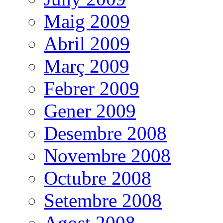
Maig 2009
Abril 2009
Març 2009
Febrer 2009
Gener 2009
Desembre 2008
Novembre 2008
Octubre 2008
Setembre 2008
Agost 2008