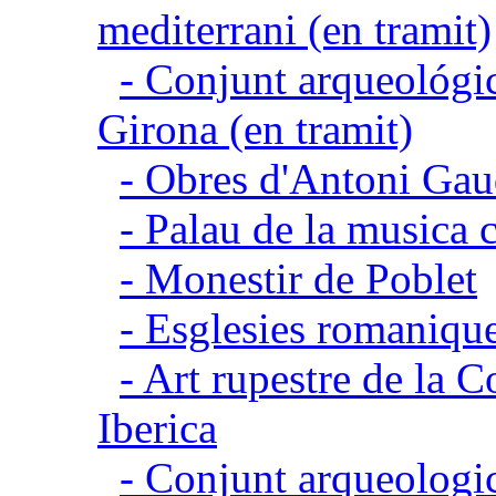
mediterrani (en tramit)
- Conjunt arqueológic
Girona (en tramit)
- Obres d'Antoni Gau
- Palau de la musica 
- Monestir de Poblet
- Esglesies romanique
- Art rupestre de la 
Iberica
- Conjunt arqueolo