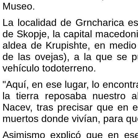
Museo.
La localidad de Grncharica es
de Skopje, la capital macedoni
aldea de Krupishte, en medio
de las ovejas), a la que se 
vehículo todoterreno.
"Aquí, en ese lugar, lo encont
la tierra reposaba nuestro a
Nacev, tras precisar que en e
muertos donde vivían, para que
Asimismo explicó que en es