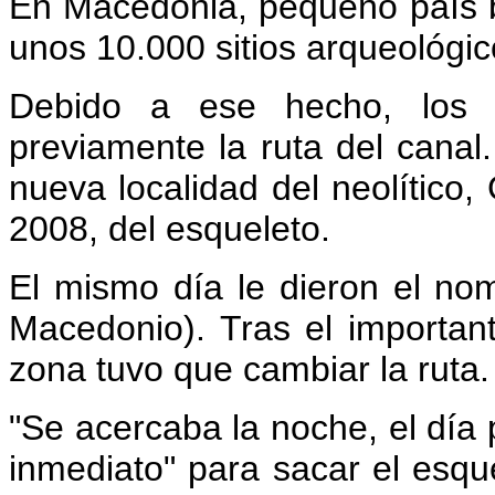
En Macedonia, pequeño país ba
unos 10.000 sitios arqueológic
Debido a ese hecho, los e
previamente la ruta del canal.
nueva localidad del neolítico,
2008, del esqueleto.
El mismo día le dieron el no
Macedonio). Tras el important
zona tuvo que cambiar la ruta.
"Se acercaba la noche, el día 
inmediato" para sacar el esqu