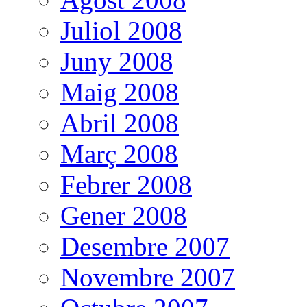
Juliol 2008
Juny 2008
Maig 2008
Abril 2008
Març 2008
Febrer 2008
Gener 2008
Desembre 2007
Novembre 2007