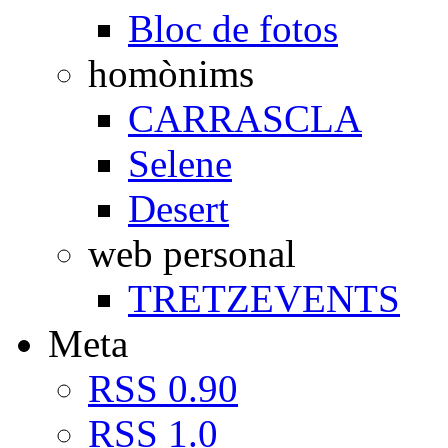
Bloc de fotos
homònims
CARRASCLA
Selene
Desert
web personal
TRETZEVENTS
Meta
RSS 0.90
RSS 1.0