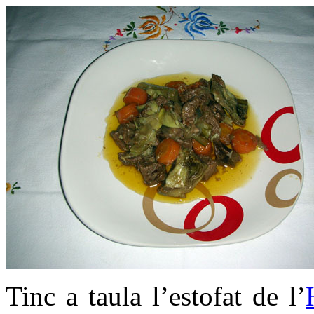
Tinc a taula l’estofat de l’