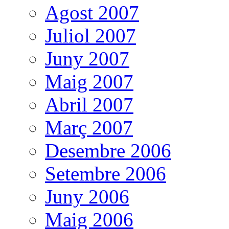
Agost 2007
Juliol 2007
Juny 2007
Maig 2007
Abril 2007
Març 2007
Desembre 2006
Setembre 2006
Juny 2006
Maig 2006