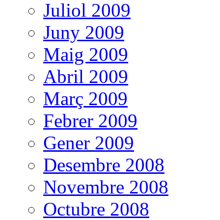
Juliol 2009
Juny 2009
Maig 2009
Abril 2009
Març 2009
Febrer 2009
Gener 2009
Desembre 2008
Novembre 2008
Octubre 2008