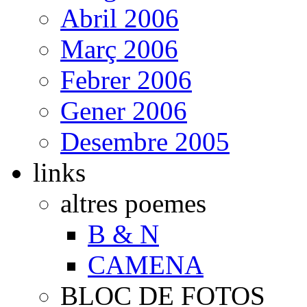
Abril 2006
Març 2006
Febrer 2006
Gener 2006
Desembre 2005
links
altres poemes
B & N
CAMENA
BLOC DE FOTOS