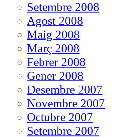
Setembre 2008
Agost 2008
Maig 2008
Març 2008
Febrer 2008
Gener 2008
Desembre 2007
Novembre 2007
Octubre 2007
Setembre 2007