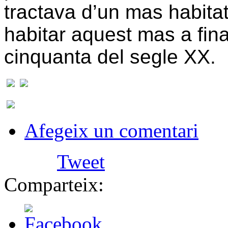
tractava d’un mas habita
habitar aquest mas a fin
cinquanta del segle XX.
Afegeix un comentari
Tweet
Comparteix: