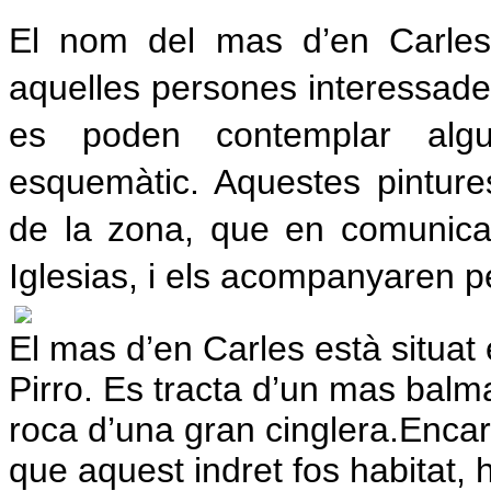
El nom del mas d’en Carles
aquelles persones interessades 
es poden contemplar alg
esquemàtic. Aquestes pinture
de la zona, que en comunicare
Iglesias, i els acompanyaren p
El mas d’en Carles està situat 
Pirro. Es tracta d’un mas balm
roca d’una gran cinglera.
Encar
que aquest indret fos habitat,