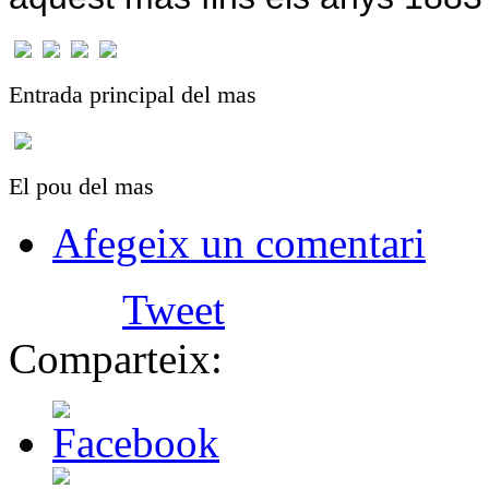
Entrada principal del mas
El pou del mas
Afegeix un comentari
Tweet
Comparteix: