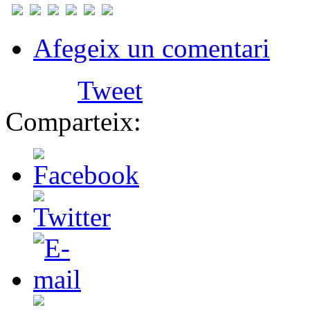
Afegeix un comentari
Tweet
Comparteix: