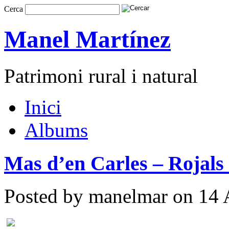
Cerca
Manel Martínez
Patrimoni rural i natural
Inici
Albums
Mas d’en Carles – Rojals
Posted by manelmar on 14 