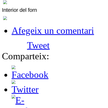
Interior del forn
Afegeix un comentari
Tweet
Comparteix: