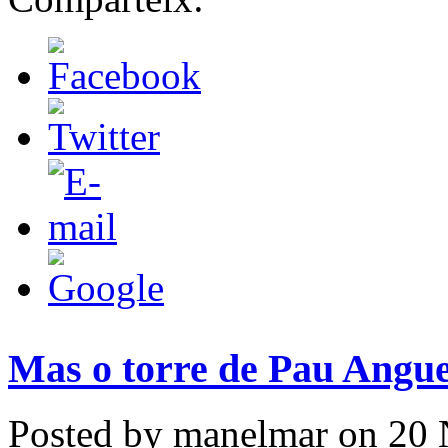
Mas o torre de Pau Angue
Posted by manelmar on 20