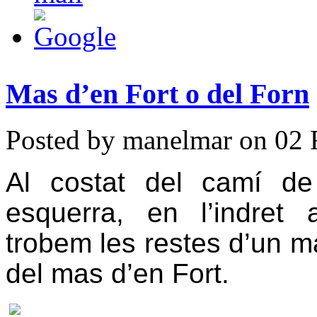
Mas d’en Fort o del Forn
Posted by manelmar on 02 
Al costat del camí d
esquerra, en l’indret
trobem les restes d’un ma
del mas d’en Fort.