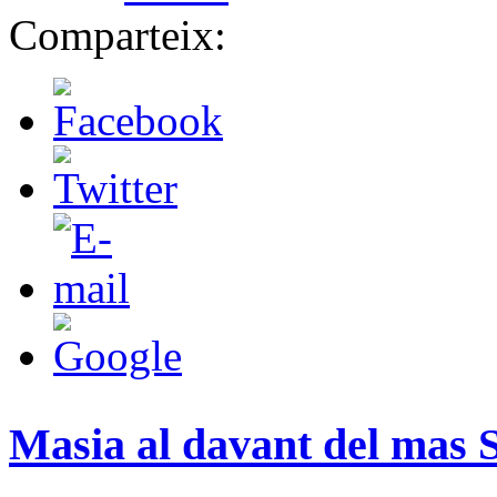
Comparteix:
Masia al davant del mas 