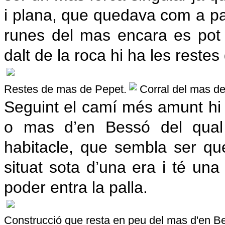
i plana, que quedava com a par
runes del mas encara es pot a
dalt de la roca hi ha les reste
Restes de mas de Pepet.
Corral del mas de
Seguint el camí més amunt h
o mas d’en Bessó del qual
habitacle, que sembla ser que
situat sota d’una era i té una
poder entra la palla.
Construcció que resta en peu del mas d'en B