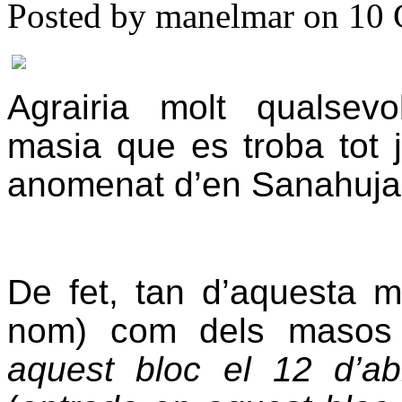
Posted by manelmar on 10 
Agrairia molt qualsev
masia que es troba tot 
anomenat d’en Sanahuja
De fet, tan d’aquesta 
nom) com dels masos 
aquest bloc el 12 d’ab