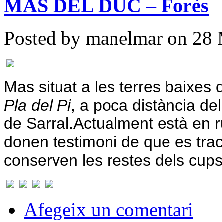
MAS DEL DUC – Forès
Posted by manelmar on 28 
Mas situat a les terres baixes 
Pla del Pi
, a poca distància de
de Sarral.
Actualment està en r
donen testimoni de que es tra
conserven les restes dels cups
Afegeix un comentari