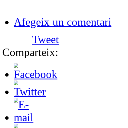
Afegeix un comentari
Tweet
Comparteix: