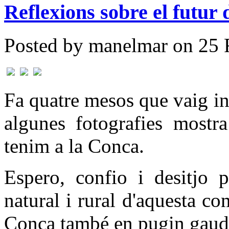
Reflexions sobre el futur
Posted by manelmar on 25 
Fa quatre mesos que vaig in
algunes fotografies mostra
tenim a la Conca.
Espero, confio i desitjo p
natural i rural d'aquesta co
Conca també en pugin gaudi