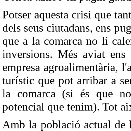
Potser aquesta crisi que tant
dels seus ciutadans, ens pu
que a la comarca no li cale
inversions. Més aviat ens 
empresa agroalimentària, l'ar
turístic que pot arribar a s
la comarca (si és que no
potencial que tenim). Tot ai
Amb la població actual de 