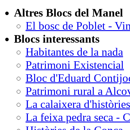
Altres Blocs del Manel
El bosc de Poblet - V
Blocs interessants
Habitantes de la nada
Patrimoni Existencial
Bloc d'Eduard Contijo
Patrimoni rural a Alco
La calaixera d'històrie
La feixa pedra seca - 