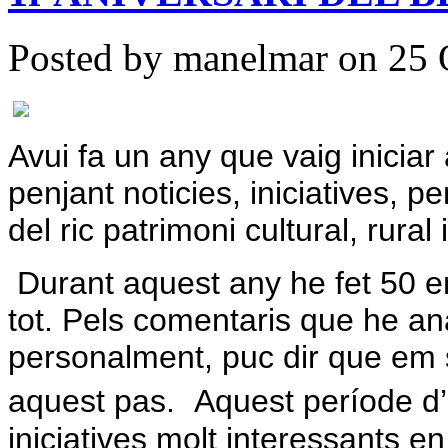
Posted by manelmar on 25 
Avui fa un any que vaig iniciar
penjant noticies, iniciatives, 
del ric patrimoni cultural, rural
Durant aquest any he fet 50 e
tot. Pels comentaris que he an
personalment, puc dir que em s
aquest pas.
Aquest període d
iniciatives molt interessants e