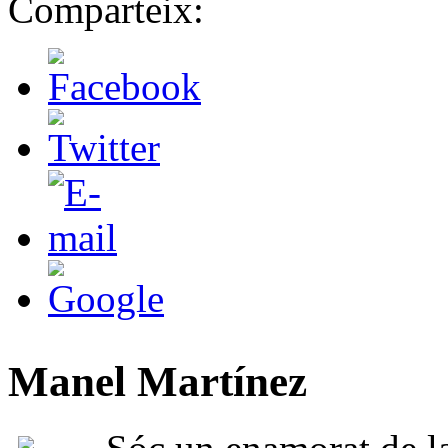
Comparteix:
Manel Martínez