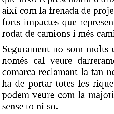
així com la frenada de proje
forts impactes que represent
rodat de camions i més cam
Segurament no som molts e
només cal veure darrerame
comarca reclamant la tan ne
ha de portar totes les riq
podem veure com la majoria
sense to ni so.