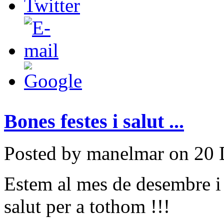
Bones festes i salut ...
Posted by manelmar on 20 
Estem al mes de desembre i 
salut per a tothom !!!