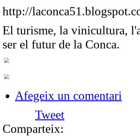
http://laconca51.blogspot.
El turisme, la vinicultura, l
ser el futur de la Conca.
Afegeix un comentari
Tweet
Comparteix: