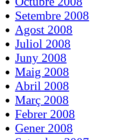
Octubre 2008
Setembre 2008
Agost 2008
Juliol 2008
Juny 2008
Maig 2008
Abril 2008
Març 2008
Febrer 2008
Gener 2008