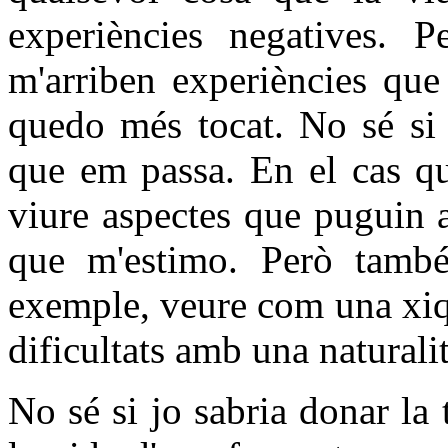
experiències negatives. 
m'arriben experiències que
quedo més tocat. No sé si 
que em passa. En el cas qu
viure aspectes que puguin 
que m'estimo. Però també
exemple, veure com una xiqu
dificultats amb una natural
No sé si jo sabria donar la 