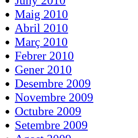
Juny 2010
Maig 2010
Abril 2010
Març 2010
Febrer 2010
Gener 2010
Desembre 2009
Novembre 2009
Octubre 2009
Setembre 2009