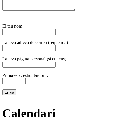
El teu nom
La teva adreça de correu (requerida)
La teva pàgina personal (si en tens)
Primavera, estiu, tardor i:
Calendari