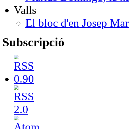
Valls
El bloc d'en Josep Mar
Subscripció