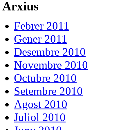
Arxius
Febrer 2011
Gener 2011
Desembre 2010
Novembre 2010
Octubre 2010
Setembre 2010
Agost 2010
Juliol 2010