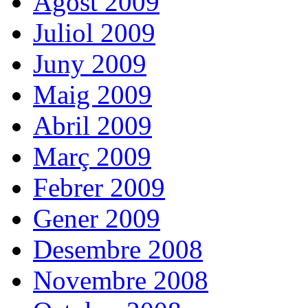
Agost 2009
Juliol 2009
Juny 2009
Maig 2009
Abril 2009
Març 2009
Febrer 2009
Gener 2009
Desembre 2008
Novembre 2008