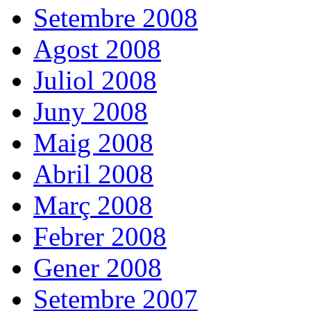
Setembre 2008
Agost 2008
Juliol 2008
Juny 2008
Maig 2008
Abril 2008
Març 2008
Febrer 2008
Gener 2008
Setembre 2007