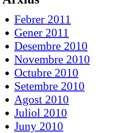
Febrer 2011
Gener 2011
Desembre 2010
Novembre 2010
Octubre 2010
Setembre 2010
Agost 2010
Juliol 2010
Juny 2010