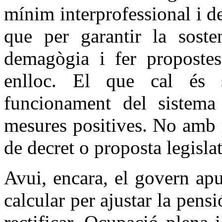
mínim interprofessional i de 
que per garantir la sosten
demagògia i fer propostes
enlloc. El que cal és s
funcionament del sistema
mesures positives. No amb 
de decret o proposta legisl
Avui, encara, el govern apu
calcular per ajustar la pensi