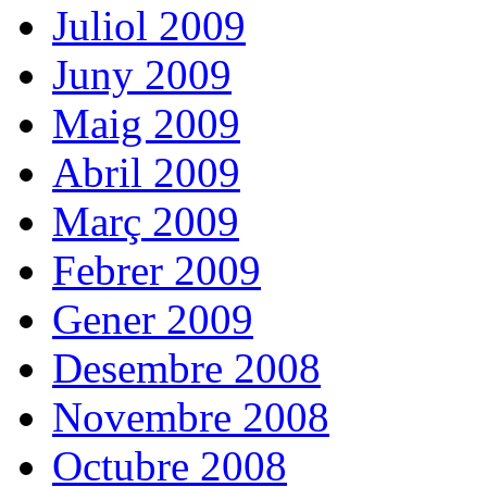
Juliol 2009
Juny 2009
Maig 2009
Abril 2009
Març 2009
Febrer 2009
Gener 2009
Desembre 2008
Novembre 2008
Octubre 2008