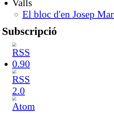
Valls
El bloc d'en Josep Mar
Subscripció