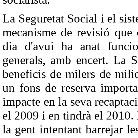
La Seguretat Social i el sis
mecanisme de revisió que é
dia d'avui ha anat funci
generals, amb encert. La S
beneficis de milers de mil
un fons de reserva importa
impacte en la seva recaptaci
el 2009 i en tindrà el 2010.
la gent intentant barrejar le