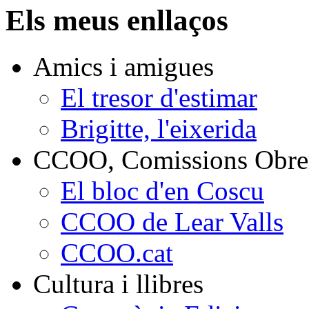
Els meus enllaços
Amics i amigues
El tresor d'estimar
Brigitte, l'eixerida
CCOO, Comissions Obrer
El bloc d'en Coscu
CCOO de Lear Valls
CCOO.cat
Cultura i llibres