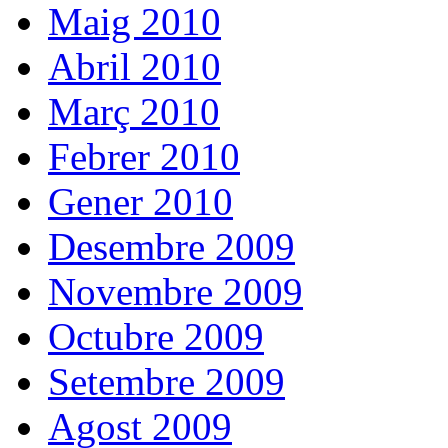
Maig 2010
Abril 2010
Març 2010
Febrer 2010
Gener 2010
Desembre 2009
Novembre 2009
Octubre 2009
Setembre 2009
Agost 2009