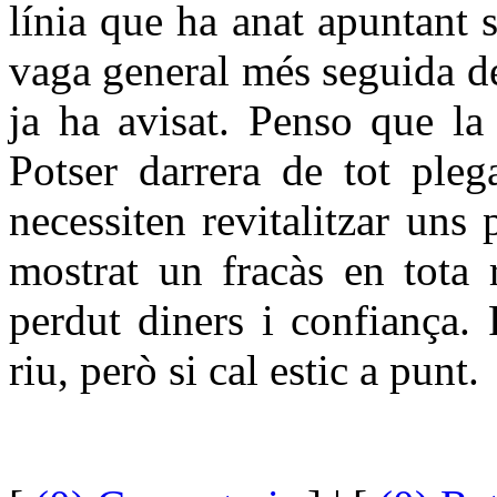
línia que ha anat apuntant s
vaga general més seguida de
ja ha avisat. Penso que la 
Potser darrera de tot pleg
necessiten revitalitzar uns
mostrat un fracàs en tota 
perdut diners i confiança.
riu, però si cal estic a pu