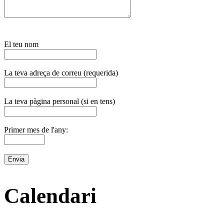
El teu nom
La teva adreça de correu (requerida)
La teva pàgina personal (si en tens)
Primer mes de l'any:
Calendari