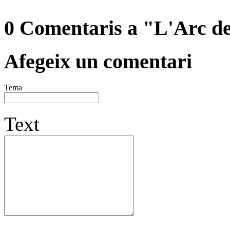
0 Comentaris a "L'Arc de
Afegeix un comentari
Tema
Text