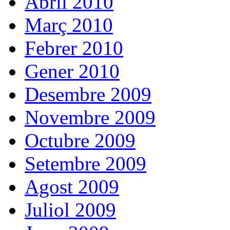
Abril 2010
Març 2010
Febrer 2010
Gener 2010
Desembre 2009
Novembre 2009
Octubre 2009
Setembre 2009
Agost 2009
Juliol 2009