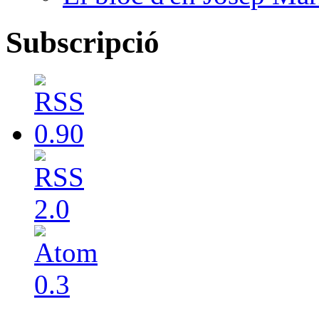
Subscripció