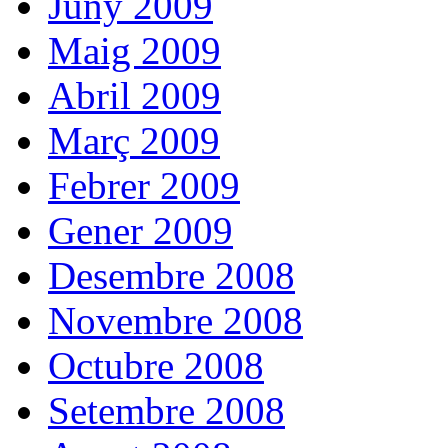
Juny 2009
Maig 2009
Abril 2009
Març 2009
Febrer 2009
Gener 2009
Desembre 2008
Novembre 2008
Octubre 2008
Setembre 2008