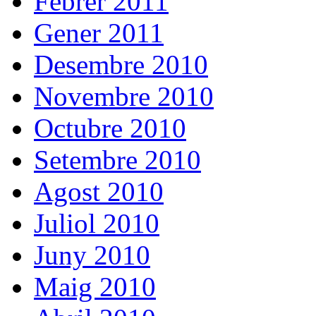
Febrer 2011
Gener 2011
Desembre 2010
Novembre 2010
Octubre 2010
Setembre 2010
Agost 2010
Juliol 2010
Juny 2010
Maig 2010