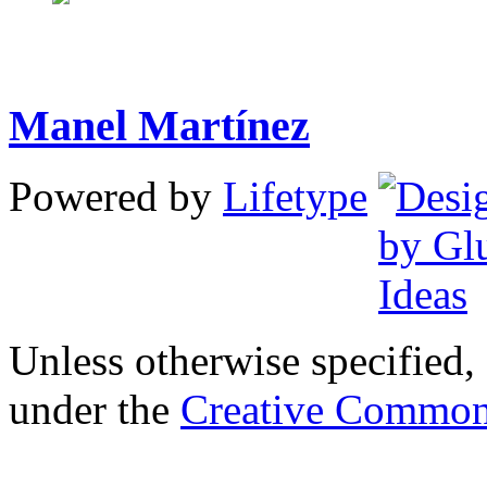
Manel Martínez
Powered by
Lifetype
Unless otherwise specified, 
under the
Creative Common