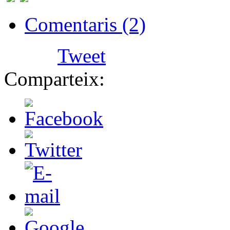
Comentaris (2)
Tweet
Comparteix: