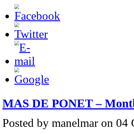
MAS DE PONET – Montb
Posted by manelmar on 04 