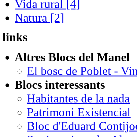
Vida rural [4]
Natura [2]
links
Altres Blocs del Manel
El bosc de Poblet - V
Blocs interessants
Habitantes de la nada
Patrimoni Existencial
Bloc d'Eduard Contijo