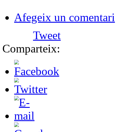
Afegeix un comentari
Tweet
Comparteix: