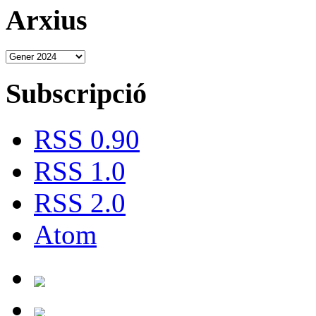
Arxius
Subscripció
RSS 0.90
RSS 1.0
RSS 2.0
Atom