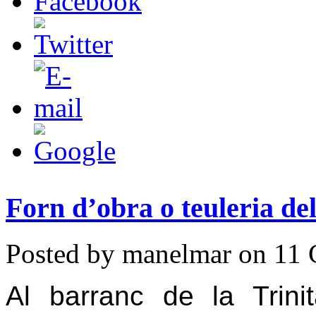
Forn d’obra o teuleria del
Posted by manelmar on 11 
Al barranc de la Trini