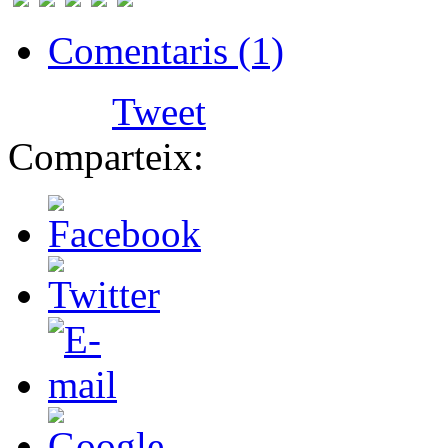
Comentaris (1)
Tweet
Comparteix: