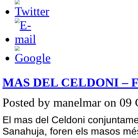
MAS DEL CELDONI – F
Posted by manelmar on 09 
El mas del Celdoni conjuntame
Sanahuja, foren els masos més