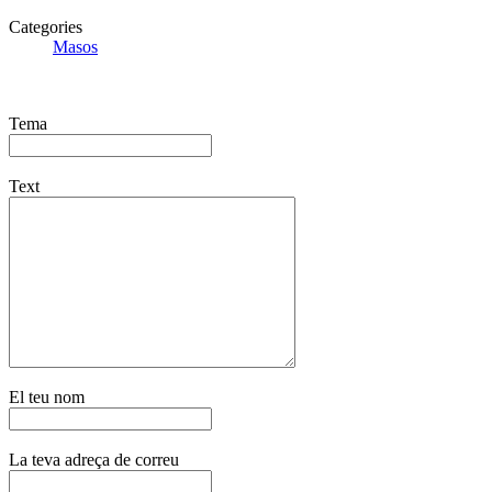
Categories
Masos
Tema
Text
El teu nom
La teva adreça de correu