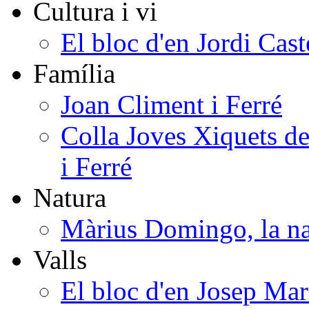
Cultura i vi
El bloc d'en Jordi Cast
Família
Joan Climent i Ferré
Colla Joves Xiquets de
i Ferré
Natura
Màrius Domingo, la na
Valls
El bloc d'en Josep Mar