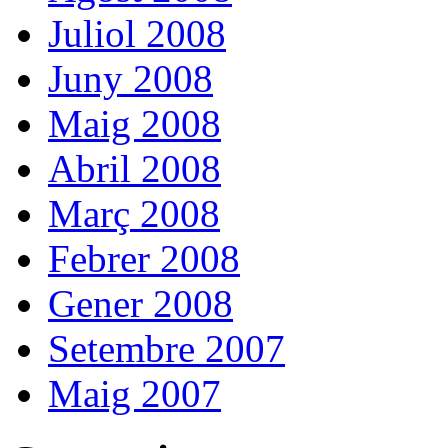
Juliol 2008
Juny 2008
Maig 2008
Abril 2008
Març 2008
Febrer 2008
Gener 2008
Setembre 2007
Maig 2007