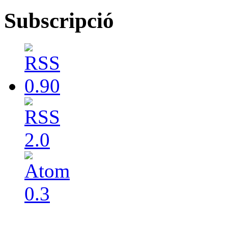
Subscripció