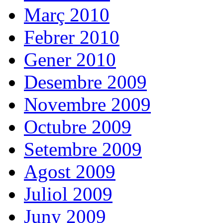
Març 2010
Febrer 2010
Gener 2010
Desembre 2009
Novembre 2009
Octubre 2009
Setembre 2009
Agost 2009
Juliol 2009
Juny 2009