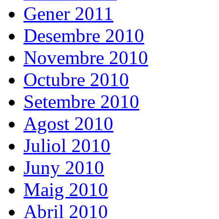
Gener 2011
Desembre 2010
Novembre 2010
Octubre 2010
Setembre 2010
Agost 2010
Juliol 2010
Juny 2010
Maig 2010
Abril 2010