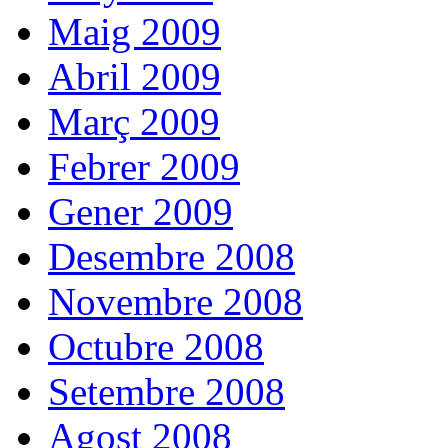
Maig 2009
Abril 2009
Març 2009
Febrer 2009
Gener 2009
Desembre 2008
Novembre 2008
Octubre 2008
Setembre 2008
Agost 2008