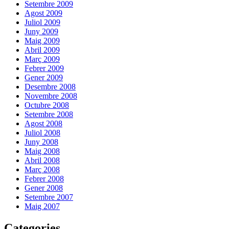
Setembre 2009
Agost 2009
Juliol 2009
Juny 2009
Maig 2009
Abril 2009
Març 2009
Febrer 2009
Gener 2009
Desembre 2008
Novembre 2008
Octubre 2008
Setembre 2008
Agost 2008
Juliol 2008
Juny 2008
Maig 2008
Abril 2008
Març 2008
Febrer 2008
Gener 2008
Setembre 2007
Maig 2007
Categories