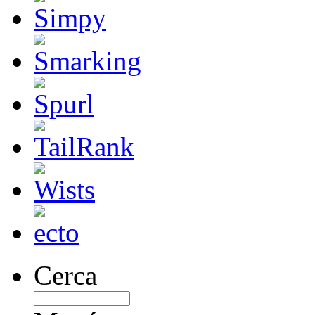
Cerca