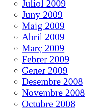
Juliol 2009
Juny 2009
Maig 2009
Abril 2009
Març 2009
Febrer 2009
Gener 2009
Desembre 2008
Novembre 2008
Octubre 2008