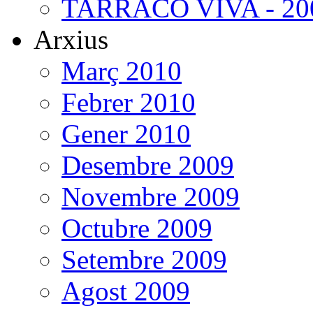
TARRACO VIVA - 200
Arxius
Març 2010
Febrer 2010
Gener 2010
Desembre 2009
Novembre 2009
Octubre 2009
Setembre 2009
Agost 2009