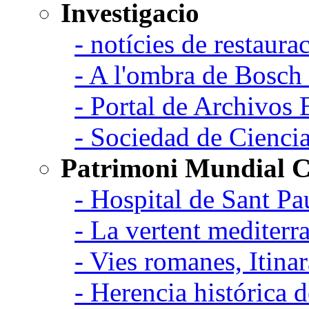
Investigacio
- notícies de restaurac
- A l'ombra de Bosch
- Portal de Archivos 
- Sociedad de Cienci
Patrimoni Mundial C
- Hospital de Sant Pa
- La vertent mediterra
- Vies romanes, Itina
- Herencia histórica d