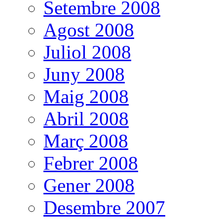
Setembre 2008
Agost 2008
Juliol 2008
Juny 2008
Maig 2008
Abril 2008
Març 2008
Febrer 2008
Gener 2008
Desembre 2007