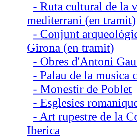
- Ruta cultural de la v
mediterrani (en tramit)
- Conjunt arqueológic
Girona (en tramit)
- Obres d'Antoni Gau
- Palau de la musica 
- Monestir de Poblet
- Esglesies romanique
- Art rupestre de la 
Iberica