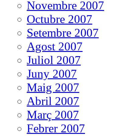
Novembre 2007
Octubre 2007
Setembre 2007
Agost 2007
Juliol 2007
Juny 2007
Maig 2007
Abril 2007
Març 2007
Febrer 2007