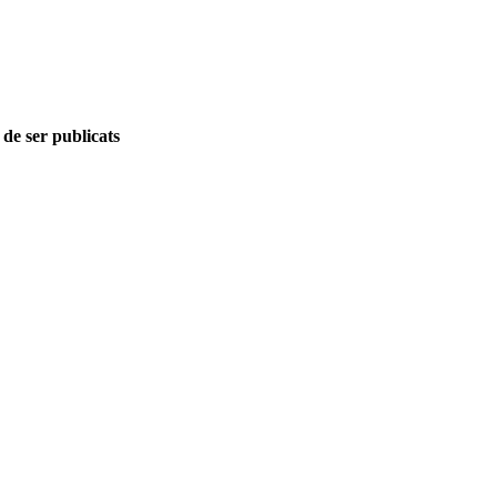
 de ser publicats