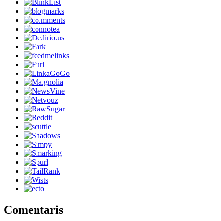
Comentaris