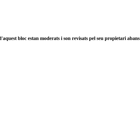
'aquest bloc estan moderats i son revisats pel seu propietari abans