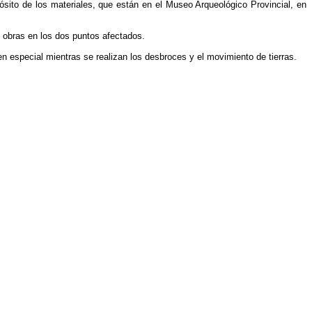
ósito de los materiales, que están en el Museo Arqueológico Provincial, en
s obras en los dos puntos afectados.
 en especial mientras se realizan los desbroces y el movimiento de tierras.