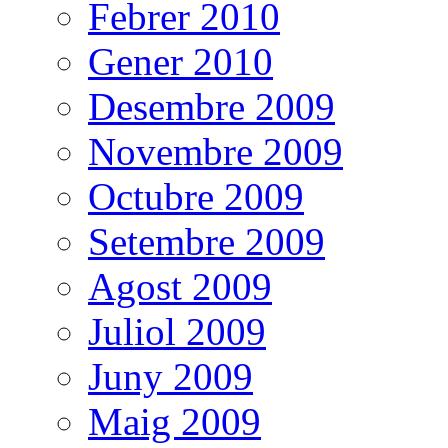
Febrer 2010
Gener 2010
Desembre 2009
Novembre 2009
Octubre 2009
Setembre 2009
Agost 2009
Juliol 2009
Juny 2009
Maig 2009