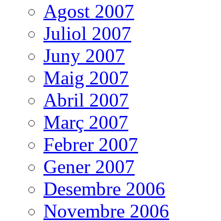
Agost 2007
Juliol 2007
Juny 2007
Maig 2007
Abril 2007
Març 2007
Febrer 2007
Gener 2007
Desembre 2006
Novembre 2006