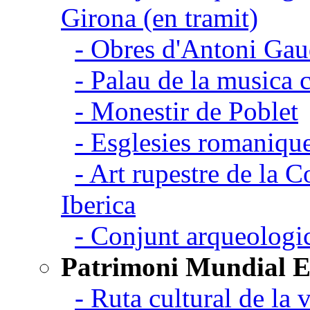
Girona (en tramit)
- Obres d'Antoni Gau
- Palau de la musica 
- Monestir de Poblet
- Esglesies romanique
- Art rupestre de la 
Iberica
- Conjunt arqueolo
Patrimoni Mundial 
- Ruta cultural de la v