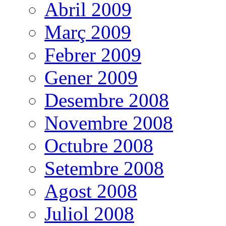
Abril 2009
Març 2009
Febrer 2009
Gener 2009
Desembre 2008
Novembre 2008
Octubre 2008
Setembre 2008
Agost 2008
Juliol 2008