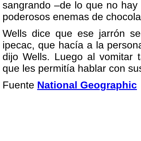
sangrando –de lo que no hay 
poderosos enemas de chocolat
Wells dice que ese jarrón 
ipecac, que hacía a la person
dijo Wells. Luego al vomitar 
que les permitía hablar con su
Fuente
National Geographic