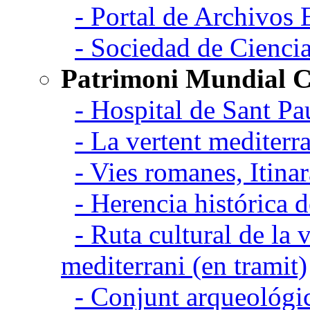
- Portal de Archivos 
- Sociedad de Cienci
Patrimoni Mundial C
- Hospital de Sant Pa
- La vertent mediterra
- Vies romanes, Itina
- Herencia histórica d
- Ruta cultural de la v
mediterrani (en tramit)
- Conjunt arqueológic