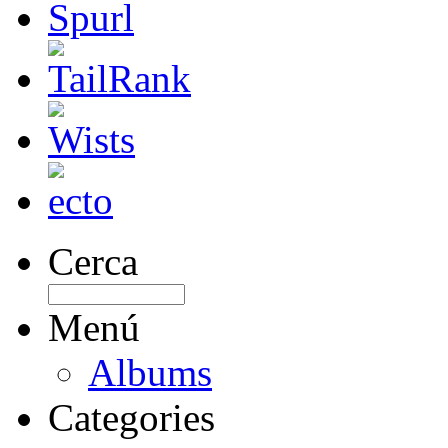
Cerca
Menú
Albums
Categories