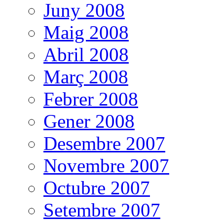
Juny 2008
Maig 2008
Abril 2008
Març 2008
Febrer 2008
Gener 2008
Desembre 2007
Novembre 2007
Octubre 2007
Setembre 2007