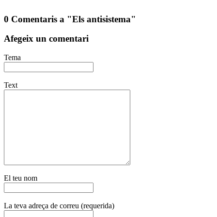
0 Comentaris a "Els antisistema"
Afegeix un comentari
Tema
Text
El teu nom
La teva adreça de correu (requerida)