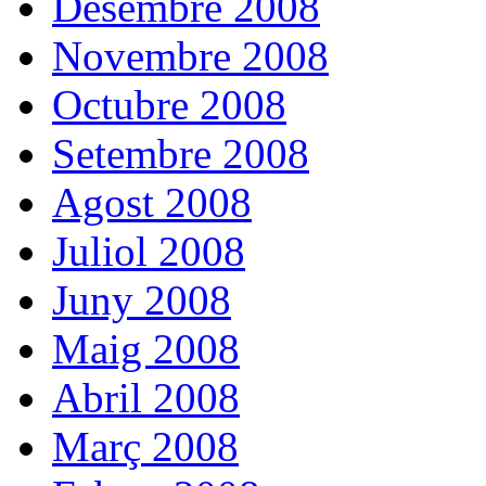
Desembre 2008
Novembre 2008
Octubre 2008
Setembre 2008
Agost 2008
Juliol 2008
Juny 2008
Maig 2008
Abril 2008
Març 2008