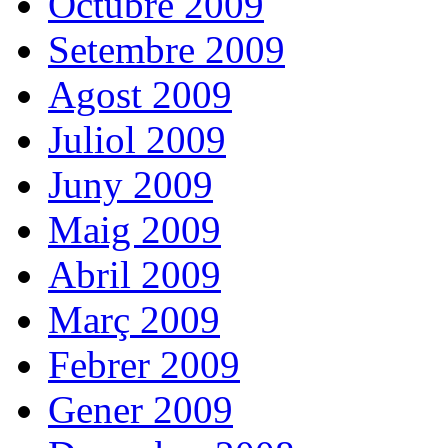
Octubre 2009
Setembre 2009
Agost 2009
Juliol 2009
Juny 2009
Maig 2009
Abril 2009
Març 2009
Febrer 2009
Gener 2009