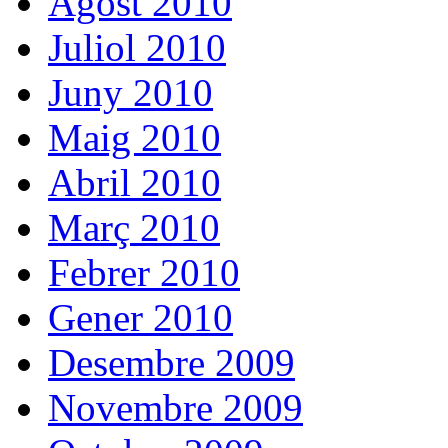
Agost 2010
Juliol 2010
Juny 2010
Maig 2010
Abril 2010
Març 2010
Febrer 2010
Gener 2010
Desembre 2009
Novembre 2009