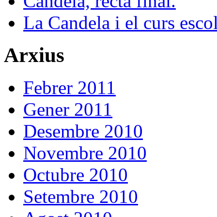
Candela, recta final.
La Candela i el curs esco
Arxius
Febrer 2011
Gener 2011
Desembre 2010
Novembre 2010
Octubre 2010
Setembre 2010