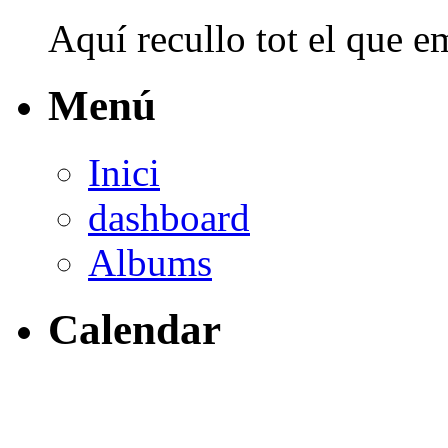
Aquí recullo tot el que em
Menú
Inici
dashboard
Albums
Calendar