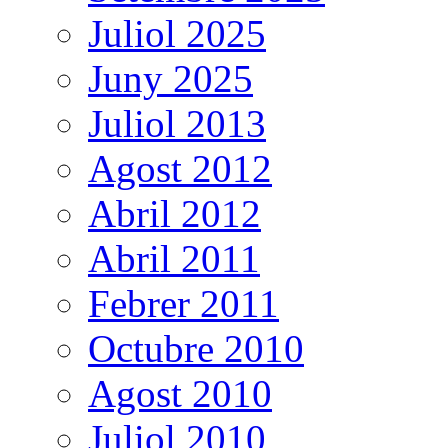
Juliol 2025
Juny 2025
Juliol 2013
Agost 2012
Abril 2012
Abril 2011
Febrer 2011
Octubre 2010
Agost 2010
Juliol 2010