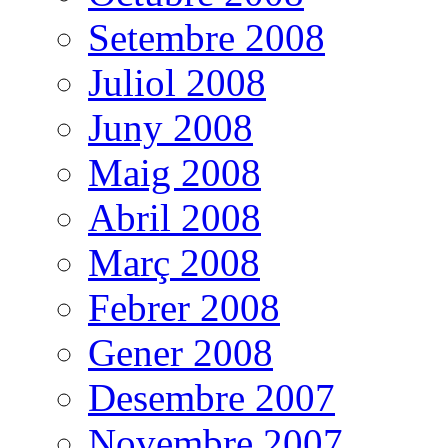
Setembre 2008
Juliol 2008
Juny 2008
Maig 2008
Abril 2008
Març 2008
Febrer 2008
Gener 2008
Desembre 2007
Novembre 2007