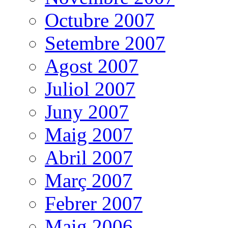
Octubre 2007
Setembre 2007
Agost 2007
Juliol 2007
Juny 2007
Maig 2007
Abril 2007
Març 2007
Febrer 2007
Maig 2006