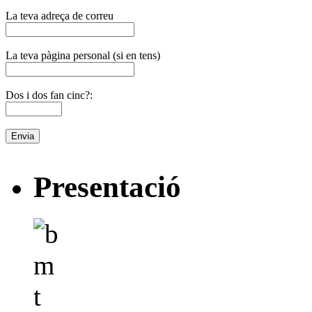
La teva adreça de correu
La teva pàgina personal (si en tens)
Dos i dos fan cinc?:
Presentació