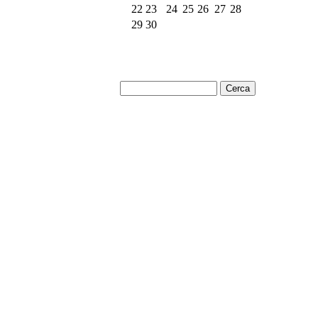
22
23
24
25
26
27
28
29
30