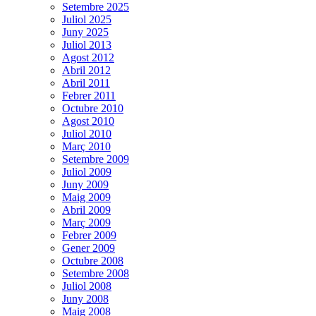
Setembre 2025
Juliol 2025
Juny 2025
Juliol 2013
Agost 2012
Abril 2012
Abril 2011
Febrer 2011
Octubre 2010
Agost 2010
Juliol 2010
Març 2010
Setembre 2009
Juliol 2009
Juny 2009
Maig 2009
Abril 2009
Març 2009
Febrer 2009
Gener 2009
Octubre 2008
Setembre 2008
Juliol 2008
Juny 2008
Maig 2008