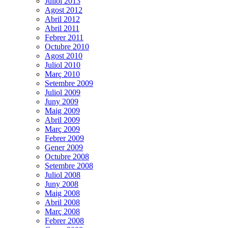
Juliol 2013
Agost 2012
Abril 2012
Abril 2011
Febrer 2011
Octubre 2010
Agost 2010
Juliol 2010
Març 2010
Setembre 2009
Juliol 2009
Juny 2009
Maig 2009
Abril 2009
Març 2009
Febrer 2009
Gener 2009
Octubre 2008
Setembre 2008
Juliol 2008
Juny 2008
Maig 2008
Abril 2008
Març 2008
Febrer 2008