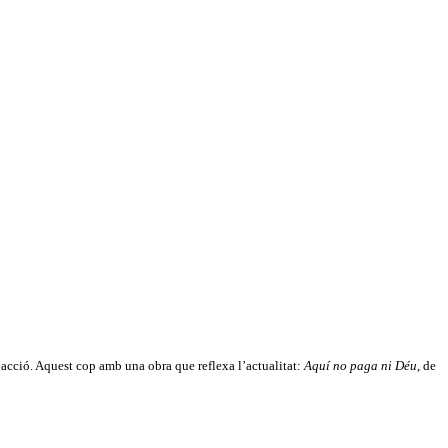
’acció. Aquest cop amb una obra que reflexa l’actualitat:
Aquí no paga ni Déu
, de