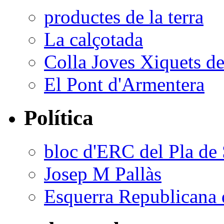
productes de la terra
La calçotada
Colla Joves Xiquets de
El Pont d'Armentera
Política
bloc d'ERC del Pla de 
Josep M Pallàs
Esquerra Republicana 