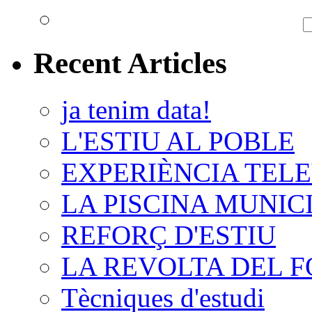
Recent Articles
ja tenim data!
L'ESTIU AL POBLE
EXPERIÈNCIA TELE
LA PISCINA MUNIC
REFORÇ D'ESTIU
LA REVOLTA DEL 
Tècniques d'estudi