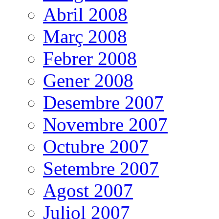
Abril 2008
Març 2008
Febrer 2008
Gener 2008
Desembre 2007
Novembre 2007
Octubre 2007
Setembre 2007
Agost 2007
Juliol 2007