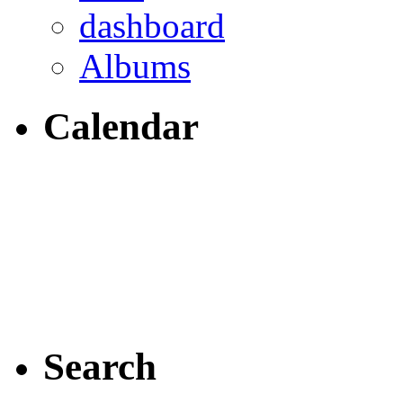
dashboard
Albums
Calendar
Search