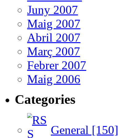
Juny 2007
Maig 2007
Abril 2007
Març 2007
Febrer 2007
Maig 2006
Categories
General [150]