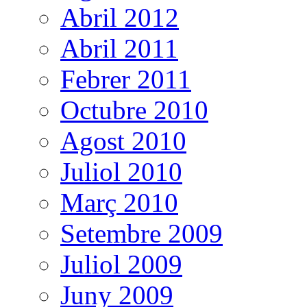
Abril 2012
Abril 2011
Febrer 2011
Octubre 2010
Agost 2010
Juliol 2010
Març 2010
Setembre 2009
Juliol 2009
Juny 2009