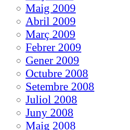
Maig 2009
Abril 2009
Març 2009
Febrer 2009
Gener 2009
Octubre 2008
Setembre 2008
Juliol 2008
Juny 2008
Maig 2008