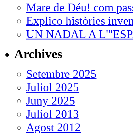
Mare de Déu! com passa
Explico històries inven
UN NADAL A L'"ES
Archives
Setembre 2025
Juliol 2025
Juny 2025
Juliol 2013
Agost 2012