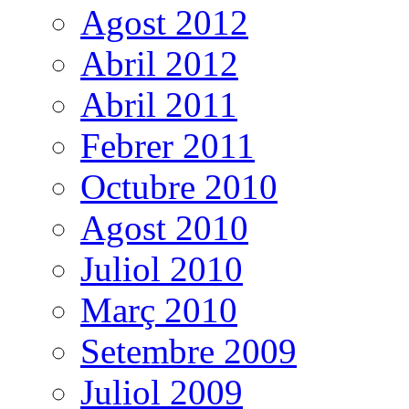
Agost 2012
Abril 2012
Abril 2011
Febrer 2011
Octubre 2010
Agost 2010
Juliol 2010
Març 2010
Setembre 2009
Juliol 2009