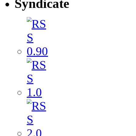
Syndicate