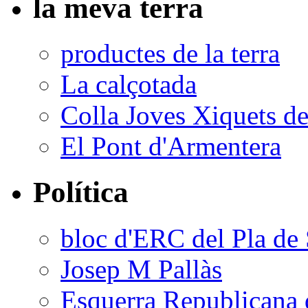
la meva terra
productes de la terra
La calçotada
Colla Joves Xiquets de
El Pont d'Armentera
Política
bloc d'ERC del Pla de 
Josep M Pallàs
Esquerra Republicana 