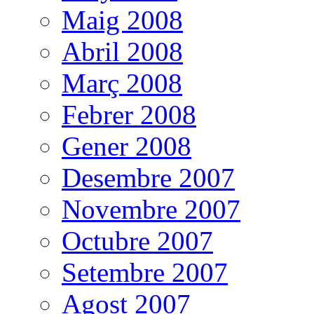
Maig 2008
Abril 2008
Març 2008
Febrer 2008
Gener 2008
Desembre 2007
Novembre 2007
Octubre 2007
Setembre 2007
Agost 2007