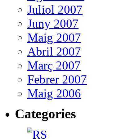
Juliol 2007
Juny 2007
Maig 2007
Abril 2007
Març 2007
Febrer 2007
Maig 2006
Categories