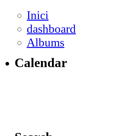
Inici
dashboard
Albums
Calendar