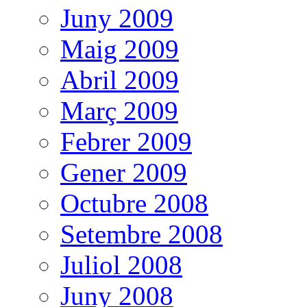
Juny 2009
Maig 2009
Abril 2009
Març 2009
Febrer 2009
Gener 2009
Octubre 2008
Setembre 2008
Juliol 2008
Juny 2008