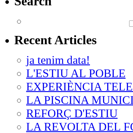
Search
Recent Articles
ja tenim data!
L'ESTIU AL POBLE
EXPERIÈNCIA TELE
LA PISCINA MUNIC
REFORÇ D'ESTIU
LA REVOLTA DEL 