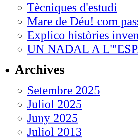
Tècniques d'estudi
Mare de Déu! com passa
Explico històries inven
UN NADAL A L'"ES
Archives
Setembre 2025
Juliol 2025
Juny 2025
Juliol 2013