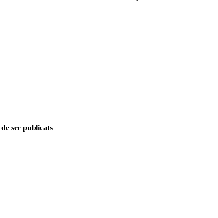
 de ser publicats