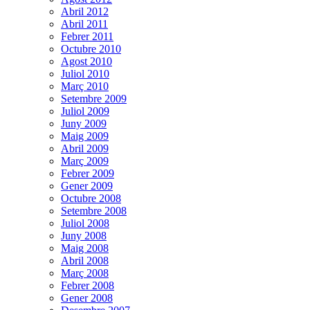
Abril 2012
Abril 2011
Febrer 2011
Octubre 2010
Agost 2010
Juliol 2010
Març 2010
Setembre 2009
Juliol 2009
Juny 2009
Maig 2009
Abril 2009
Març 2009
Febrer 2009
Gener 2009
Octubre 2008
Setembre 2008
Juliol 2008
Juny 2008
Maig 2008
Abril 2008
Març 2008
Febrer 2008
Gener 2008