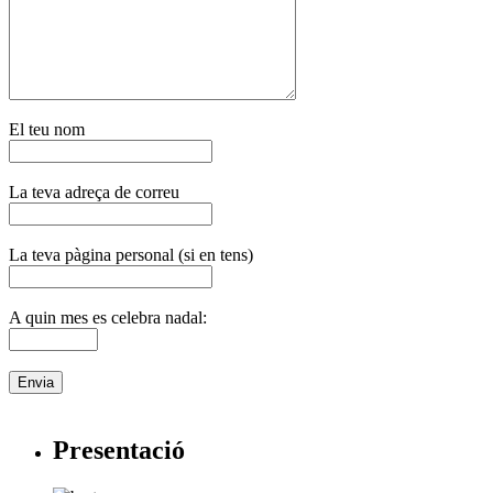
El teu nom
La teva adreça de correu
La teva pàgina personal (si en tens)
A quin mes es celebra nadal:
Presentació