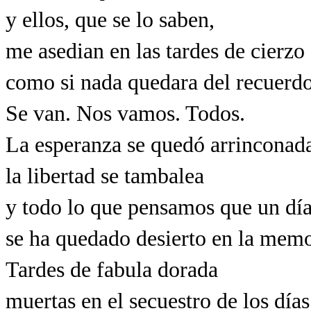
y ellos, que se lo saben,
me asedian en las tardes de cierzo
como si nada quedara del recuerdo
Se van. Nos vamos. Todos.
La esperanza se quedó arrinconad
la libertad se tambalea
y todo lo que pensamos que un día
se ha quedado desierto en la mem
Tardes de fabula dorada
muertas en el secuestro de los días