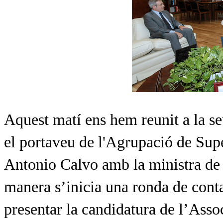
Aquest matí ens hem reunit a la 
el portaveu de l'Agrupació de Sup
Antonio Calvo
amb la ministra de
manera s’inicia una ronda de contac
presentar la candidatura de l’Asso