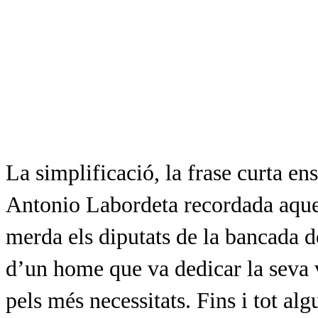
La simplificació, la frase curta e
Antonio Labordeta recordada aquest
merda els diputats de la bancada de
d’un home que va dedicar la seva v
pels més necessitats. Fins i tot al