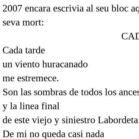
2007 encara escrivia al seu bloc 
seva mort:
CA
Cada tarde
un viento huracanado
me estremece.
Son las sombras de todos los ance
y la linea final
de este viejo y siniestro Labordeta
De mi no queda casi nada