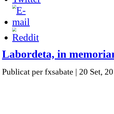
Labordeta, in memori
Publicat per fxsabate | 20 Set, 2