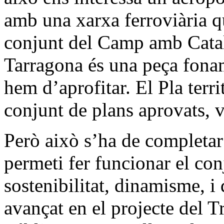
amb una xarxa ferroviària que
conjunt del Camp amb Cata
Tarragona és una peça fonam
hem d’aprofitar. El Pla terr
conjunt de plans aprovats, v
Però això s’ha de completa
permeti fer funcionar el co
sostenibilitat, dinamisme, i 
avançat en el projecte del 