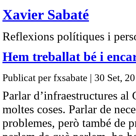
Xavier Sabaté
Reflexions polítiques i pers
Hem treballat bé i enca
Publicat per fxsabate | 30 Set, 2
Parlar d’infraestructures al
moltes coses. Parlar de neces
problemes, però també de pro