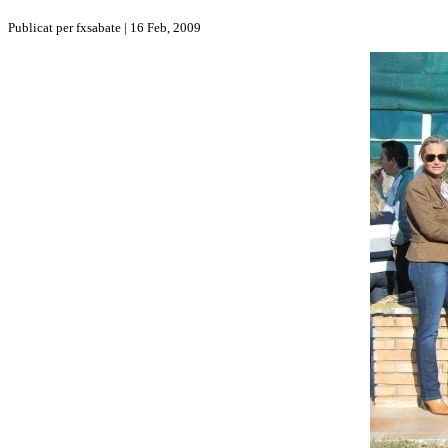
Publicat per fxsabate | 16 Feb, 2009