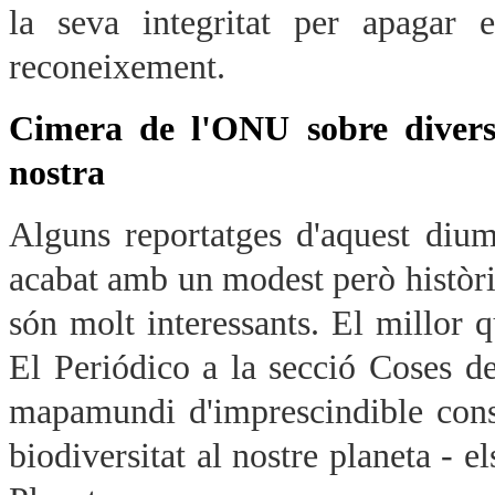
la seva integritat per apagar 
reconeixement.
Cimera de l'ONU sobre diversi
nostra
Alguns reportatges d'aquest diu
acabat amb un modest però històric
són molt interessants. El millor 
El Periódico a la secció Coses d
mapamundi d'imprescindible consu
biodiversitat al nostre planeta - 