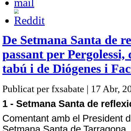
De Setmana Santa de ref
passant per Pergolessi, 
tabú i de Diógenes i F
Publicat per fxsabate | 17 Abr, 2
1 - Setmana Santa de reflexi
Comentant amb el President de
Setmana Santa de Tarragona, 