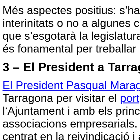
Més aspectes positius: s’ha
interinitats o no a algunes c
que s’esgotarà la legislatur
és fonamental per treballar
3 – El President a Tarr
El President Pasqual Marag
Tarragona per visitar el
port
l‘Ajuntament i amb els princ
associacions empresarials.
centrat en la reivindicació