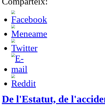
Comparteix:
De l'Estatut, de l'accid