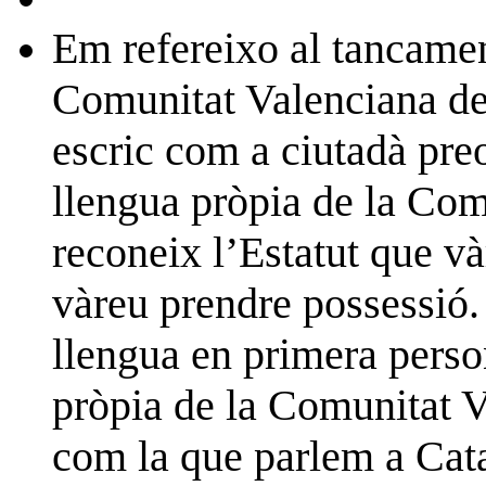
Em refereixo al tancamen
Comunitat Valenciana de 
escric com a ciutadà preo
llengua pròpia de la Com
reconeix l’Estatut que v
vàreu prendre possessió. 
llengua en primera perso
pròpia de la Comunitat V
com la que parlem a Cat