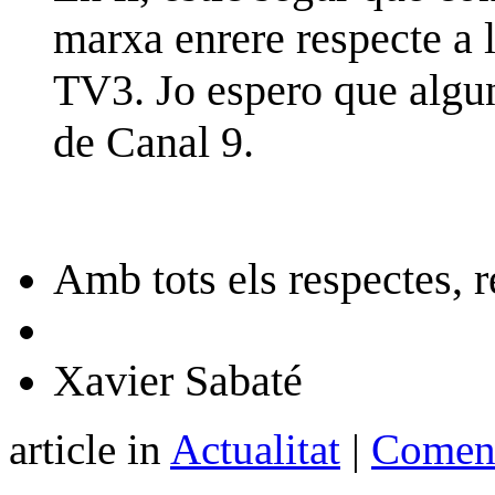
marxa enrere respecte a 
TV3. Jo espero que algun
de Canal 9.
Amb tots els respectes, 
Xavier Sabaté
article in
Actualitat
|
Coment