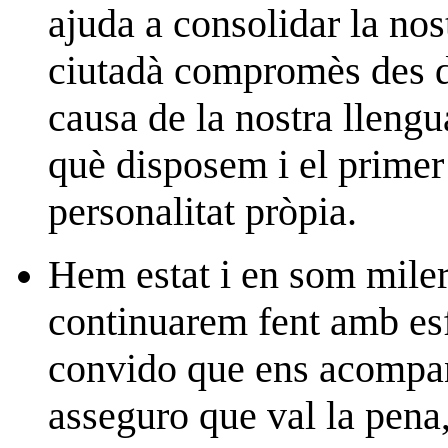
ajuda a consolidar la nos
ciutadà compromès des de
causa de la nostra llengu
què disposem i el primer 
personalitat pròpia.
Hem estat i en som milers
continuarem fent amb esfo
convido que ens acompan
asseguro que val la pena