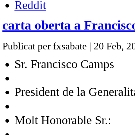
carta oberta a Francis
Publicat per fxsabate | 20 Feb, 2
Sr. Francisco Camps
President de la Generali
Molt Honorable Sr.: