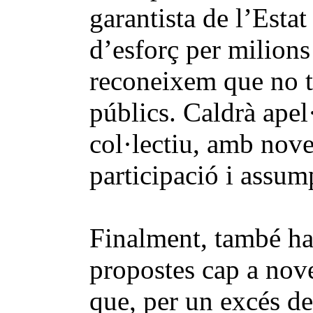
garantista de l’Esta
d’esforç per milions
reconeixem que no to
públics. Caldrà apel·
col·lectiu, amb nove
participació i assum
Finalment, també ha
propostes cap a nove
que, per un excés de