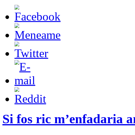
Si fos ric m’enfadaria 