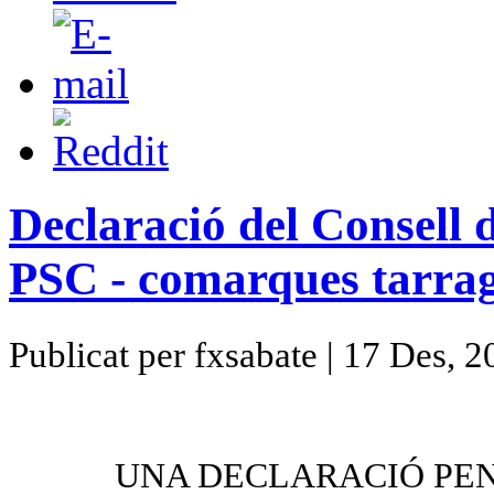
Declaració del Consell 
PSC - comarques tarrag
Publicat per fxsabate | 17 Des, 
UNA DECLARACIÓ PEN