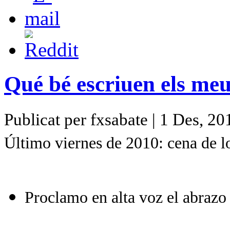
Qué bé escriuen els meu
Publicat per fxsabate | 1 Des, 20
Último viernes de 2010: cena de l
Proclamo en alta voz el abraz