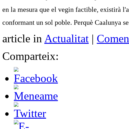
en la mesura que el vegin factible, existirà l'a
conformant un sol poble. Perquè Caalunya se
article in
Actualitat
|
Coment
Comparteix: