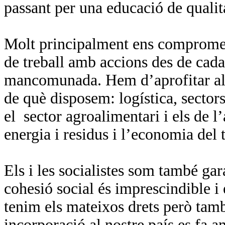
passant per una educació de qualita
Molt principalment ens compromete
de treball amb accions des de cada
mancomunada. Hem d’aprofitar al ce
de què disposem: logística, sectors 
el
sector agroalimentari i els de
energia i residus i l’economia del t
Els i les socialistes som també gar
cohesió social és imprescindible i 
tenim els mateixos drets però tamb
incorporació al nostre país es fa a