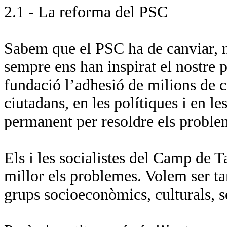
2.1 - La reforma del PSC
Sabem que el PSC ha de canviar, no
sempre ens han inspirat el nostre p
fundació l’adhesió de milions de c
ciutadans, en les polítiques i en 
permanent per resoldre els problem
Els i les socialistes del Camp de 
millor els problemes. Volem ser 
grups socioeconòmics, culturals, s