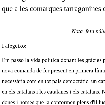
que a les comarques tarragonines 
Nota feta púb
I afegeixo:
Em passo la vida política donant les gràcies 
nova comanda de fer present en primera línia 
necessària com en tot país democràtic, un ca
en els catalans i les catalanes i els catalans
dones i homes que la conformen plens d'il.lusi