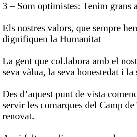
3 – Som optimistes: Tenim grans a
Els nostres valors, que sempre he
dignifiquen la Humanitat
La gent que col.labora amb el nost
seva vàlua, la seva honestedat i la 
Des d’aquest punt de vista comenc
servir les comarques del Camp de 
renovat.