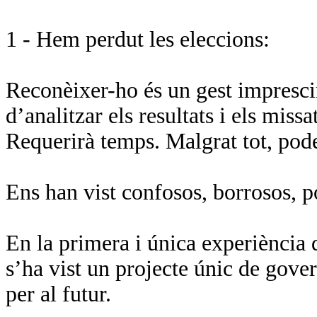
1 - Hem perdut les eleccions:
Reconèixer-ho és un gest impresci
d’analitzar els resultats i els missa
Requerirà temps. Malgrat tot, pod
Ens han vist confosos, borrosos, p
En la primera i única experiència
s’ha vist un projecte únic de gove
per al futur.