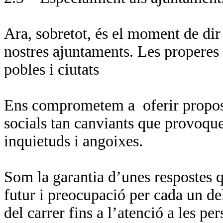
Ara, sobretot, és el moment de dir
nostres ajuntaments. Les properes 
pobles i ciutats
Ens comprometem a
oferir propo
socials tan canviants que provoqu
inquietuds i angoixes.
Som la garantia d’unes respostes q
futur i preocupació per cada un del
del carrer fins a l’atenció a les 