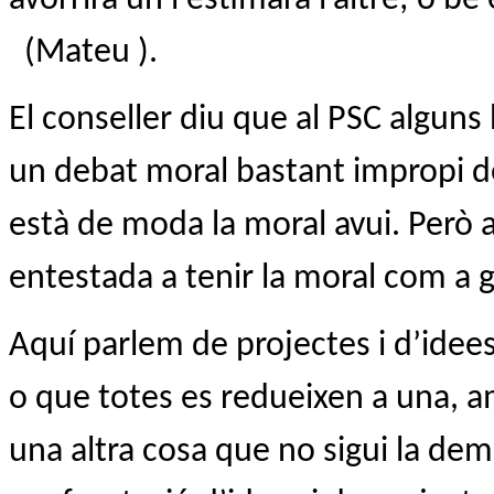
(Mateu ).
El conseller diu que al PSC alguns
un debat moral bastant impropi d
està de moda la moral avui. Però a
entestada a tenir la moral com a g
Aquí parlem de projectes i d’idees
o que totes es redueixen a una, 
una altra cosa que no sigui la dem