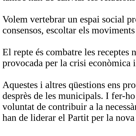
Volem vertebrar un espai social pr
consensos, escoltar els moviments 
El repte és combatre les receptes n
provocada per la crisi econòmica i
Aquestes i altres qüestions ens p
desprès de les municipals. I fer-ho
voluntat de contribuir a la necessà
han de liderar el Partit per la nov