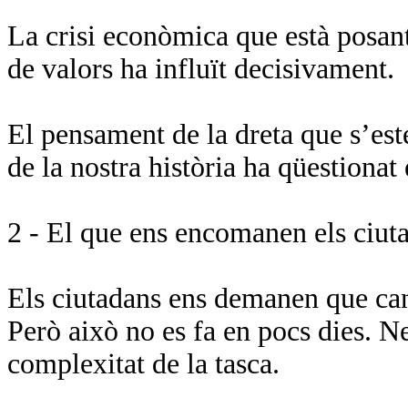
La crisi econòmica que està posant
de valors ha influït decisivament.
El pensament de la dreta que s’est
de la nostra història ha qüestionat 
2 - El que ens encomanen els ciut
Els ciutadans ens demanen que ca
Però això no es fa en pocs dies. Ne
complexitat de la tasca.