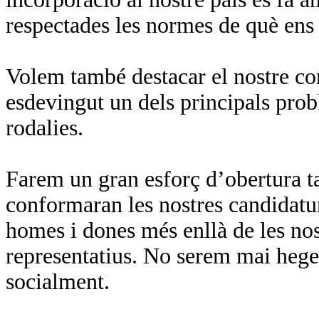
respectades les normes de què ens
Volem també destacar el nostre co
esdevingut un dels principals prob
rodalies.
Farem un gran esforç d’obertura t
conformaran les nostres candidat
homes i dones més enllà de les nos
representatius. No serem mai heg
socialment.