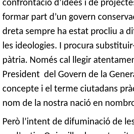
confrontació d’idees i de projecte
formar part d’un govern conservad
dreta sempre ha estat procliu a di
les ideologies. I procura substitui
pàtria. Només cal llegir atentamen
President
del Govern de la General
concepte i el terme ciutadans pràc
nom de la nostra nació en nombro
Però l’intent de difuminació de les