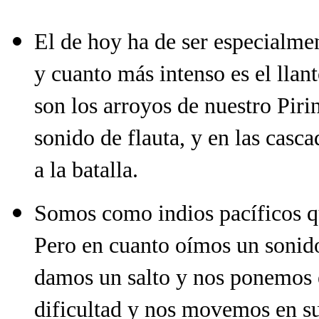
El de hoy ha de ser especialme
y cuanto más intenso es el llan
son los arroyos de nuestro Piri
sonido de flauta, y en las casc
a la batalla.
Somos como indios pacíficos q
Pero en cuanto oímos un sonid
damos un salto y nos ponemos e
dificultad y nos movemos en su 