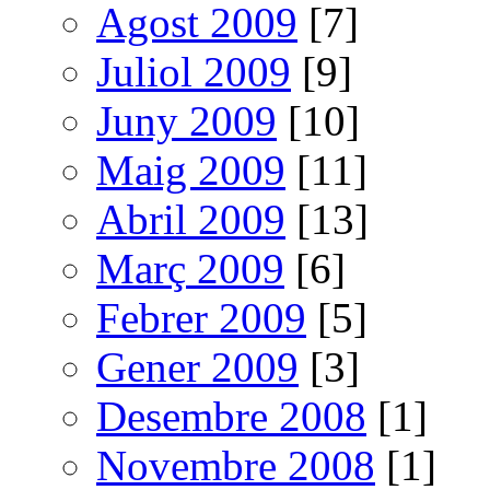
Agost 2009
[7]
Juliol 2009
[9]
Juny 2009
[10]
Maig 2009
[11]
Abril 2009
[13]
Març 2009
[6]
Febrer 2009
[5]
Gener 2009
[3]
Desembre 2008
[1]
Novembre 2008
[1]