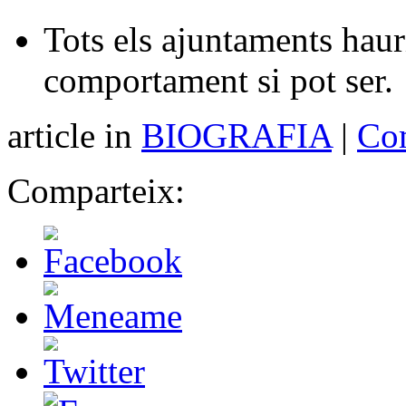
Tots els ajuntaments haur
comportament si pot ser.
article in
BIOGRAFIA
|
Com
Comparteix: