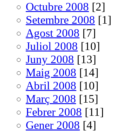
Octubre 2008
[2]
Setembre 2008
[1]
Agost 2008
[7]
Juliol 2008
[10]
Juny 2008
[13]
Maig 2008
[14]
Abril 2008
[10]
Març 2008
[15]
Febrer 2008
[11]
Gener 2008
[4]