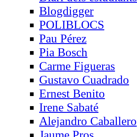
Blogdigger
POLIBLOCS
Pau Pérez
Pia Bosch
Carme Figueras
Gustavo Cuadrado
Ernest Benito
Irene Sabaté
Alejandro Caballero
Jaume Pros