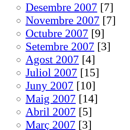
Desembre 2007
[7]
Novembre 2007
[7]
Octubre 2007
[9]
Setembre 2007
[3]
Agost 2007
[4]
Juliol 2007
[15]
Juny 2007
[10]
Maig 2007
[14]
Abril 2007
[5]
Març 2007
[3]