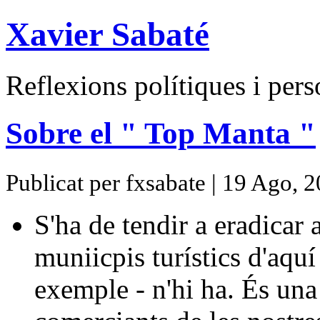
Xavier Sabaté
Reflexions polítiques i pers
Sobre el " Top Manta "
Publicat per fxsabate | 19 Ago, 
S'ha de tendir a eradicar
muniicpis turístics d'aquí
exemple - n'hi ha. És una 