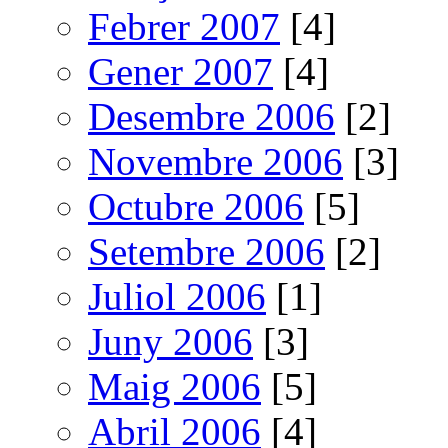
Febrer 2007
[4]
Gener 2007
[4]
Desembre 2006
[2]
Novembre 2006
[3]
Octubre 2006
[5]
Setembre 2006
[2]
Juliol 2006
[1]
Juny 2006
[3]
Maig 2006
[5]
Abril 2006
[4]