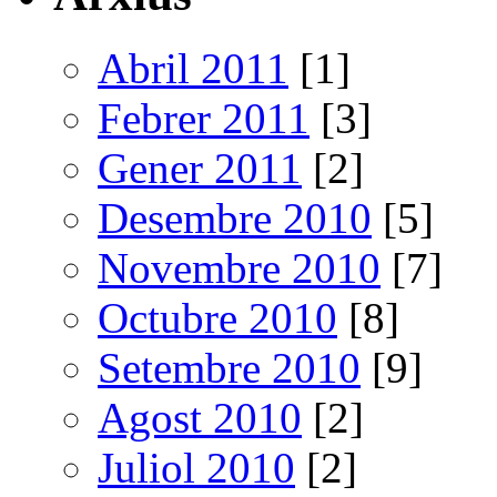
Abril 2011
[1]
Febrer 2011
[3]
Gener 2011
[2]
Desembre 2010
[5]
Novembre 2010
[7]
Octubre 2010
[8]
Setembre 2010
[9]
Agost 2010
[2]
Juliol 2010
[2]