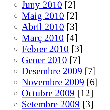
Juny 2010
[2]
Maig 2010
[2]
Abril 2010
[3]
Març 2010
[4]
Febrer 2010
[3]
Gener 2010
[7]
Desembre 2009
[7]
Novembre 2009
[6]
Octubre 2009
[12]
Setembre 2009
[3]