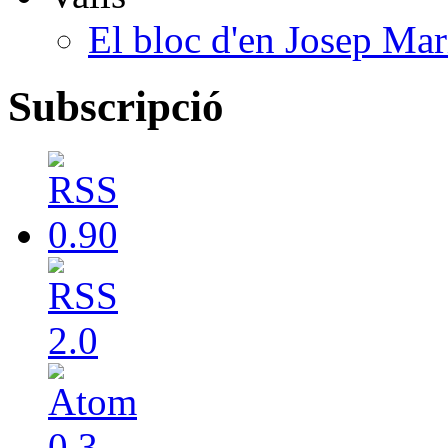
El bloc d'en Josep Mar
Subscripció