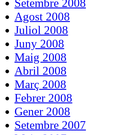
Setembre 2008
Agost 2008
Juliol 2008
Juny 2008
Maig 2008
Abril 2008
Març 2008
Febrer 2008
Gener 2008
Setembre 2007