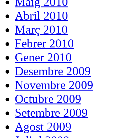
Maig 2010
Abril 2010
Març 2010
Febrer 2010
Gener 2010
Desembre 2009
Novembre 2009
Octubre 2009
Setembre 2009
Agost 2009