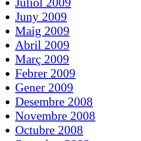
Juliol 2009
Juny 2009
Maig 2009
Abril 2009
Març 2009
Febrer 2009
Gener 2009
Desembre 2008
Novembre 2008
Octubre 2008