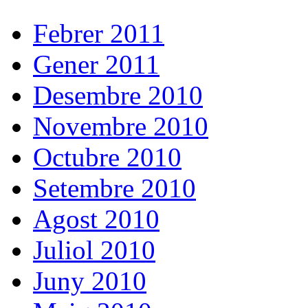
Febrer 2011
Gener 2011
Desembre 2010
Novembre 2010
Octubre 2010
Setembre 2010
Agost 2010
Juliol 2010
Juny 2010