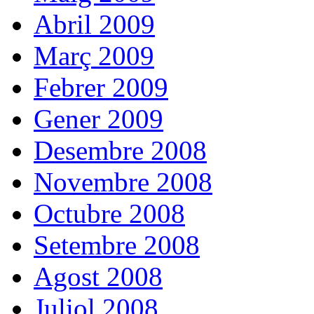
Abril 2009
Març 2009
Febrer 2009
Gener 2009
Desembre 2008
Novembre 2008
Octubre 2008
Setembre 2008
Agost 2008
Juliol 2008