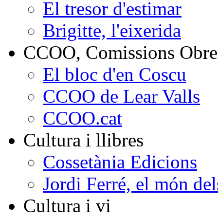
El tresor d'estimar
Brigitte, l'eixerida
CCOO, Comissions Obrer
El bloc d'en Coscu
CCOO de Lear Valls
CCOO.cat
Cultura i llibres
Cossetània Edicions
Jordi Ferré, el món del
Cultura i vi