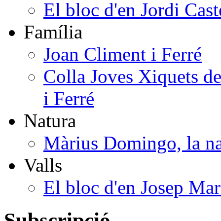
El bloc d'en Jordi Cast
Família
Joan Climent i Ferré
Colla Joves Xiquets de
i Ferré
Natura
Màrius Domingo, la na
Valls
El bloc d'en Josep Mar
Subscripció