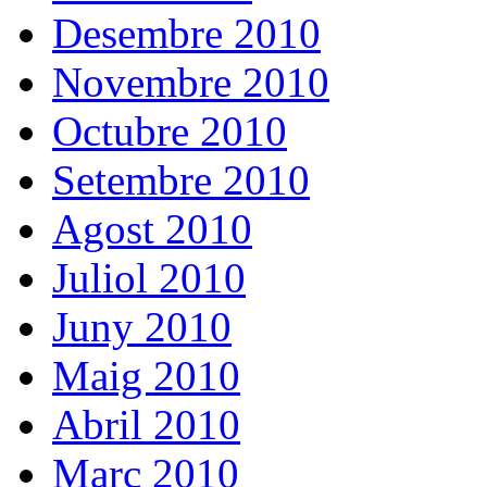
Desembre 2010
Novembre 2010
Octubre 2010
Setembre 2010
Agost 2010
Juliol 2010
Juny 2010
Maig 2010
Abril 2010
Març 2010