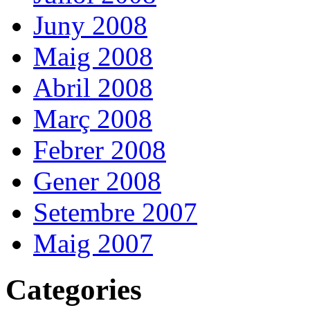
Juny 2008
Maig 2008
Abril 2008
Març 2008
Febrer 2008
Gener 2008
Setembre 2007
Maig 2007
Categories