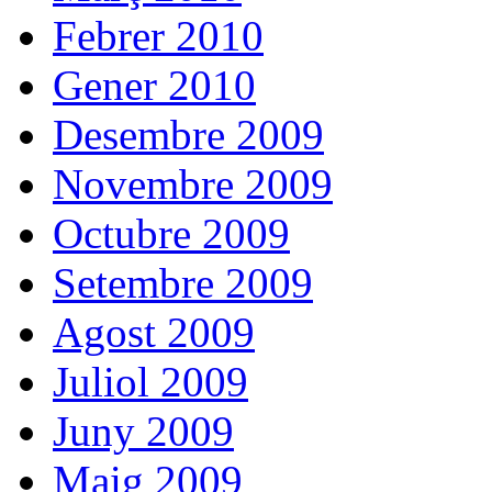
Febrer 2010
Gener 2010
Desembre 2009
Novembre 2009
Octubre 2009
Setembre 2009
Agost 2009
Juliol 2009
Juny 2009
Maig 2009