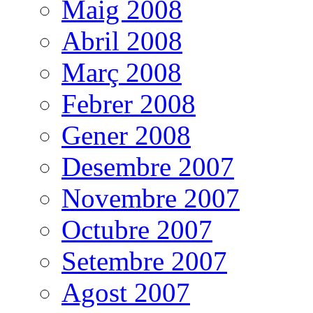
Maig 2008
Abril 2008
Març 2008
Febrer 2008
Gener 2008
Desembre 2007
Novembre 2007
Octubre 2007
Setembre 2007
Agost 2007