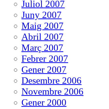
Juliol 2007
Juny 2007
Maig 2007
Abril 2007
Març 2007
Febrer 2007
Gener 2007
Desembre 2006
Novembre 2006
Gener 2000