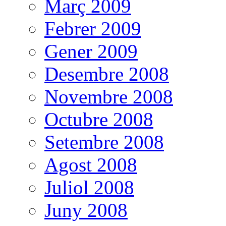
Març 2009
Febrer 2009
Gener 2009
Desembre 2008
Novembre 2008
Octubre 2008
Setembre 2008
Agost 2008
Juliol 2008
Juny 2008