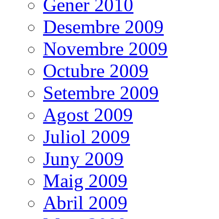
Gener 2010
Desembre 2009
Novembre 2009
Octubre 2009
Setembre 2009
Agost 2009
Juliol 2009
Juny 2009
Maig 2009
Abril 2009