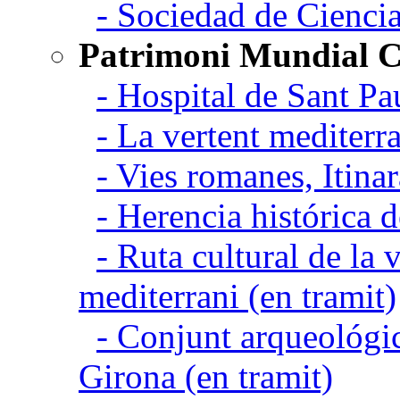
- Sociedad de Cienci
Patrimoni Mundial C
- Hospital de Sant Pa
- La vertent mediterra
- Vies romanes, Itina
- Herencia histórica d
- Ruta cultural de la v
mediterrani (en tramit)
- Conjunt arqueológic
Girona (en tramit)