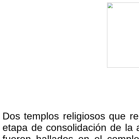
Dos templos religiosos que r
etapa de consolidación de la a