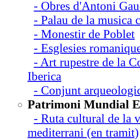
- Obres d'Antoni Gau
- Palau de la musica 
- Monestir de Poblet
- Esglesies romanique
- Art rupestre de la 
Iberica
- Conjunt arqueolo
Patrimoni Mundial 
- Ruta cultural de la v
mediterrani (en tramit)