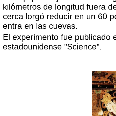
kilómetros de longitud fuera 
cerca lorgó reducir en un 60 p
entra en las cuevas.
El experimento fue publicado en
estadounidense "Science".