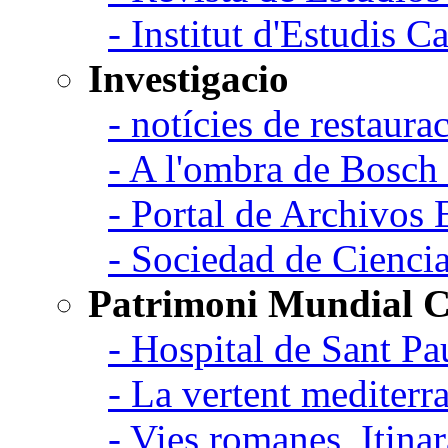
- Institut d'Estudis C
Investigacio
- notícies de restaurac
- A l'ombra de Bosch
- Portal de Archivos 
- Sociedad de Cienci
Patrimoni Mundial C
- Hospital de Sant Pa
- La vertent mediterra
- Vies romanes, Itina