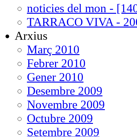
noticies del mon - [14
TARRACO VIVA - 200
Arxius
Març 2010
Febrer 2010
Gener 2010
Desembre 2009
Novembre 2009
Octubre 2009
Setembre 2009