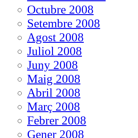
Octubre 2008
Setembre 2008
Agost 2008
Juliol 2008
Juny 2008
Maig 2008
Abril 2008
Març 2008
Febrer 2008
Gener 2008