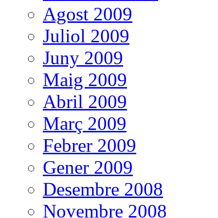
Agost 2009
Juliol 2009
Juny 2009
Maig 2009
Abril 2009
Març 2009
Febrer 2009
Gener 2009
Desembre 2008
Novembre 2008