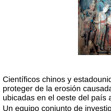
Científicos chinos y estadoun
proteger de la erosión causada
ubicadas en el oeste del país a
Un equipo conjunto de investig