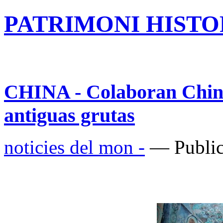
PATRIMONI HISTOR
CHINA - Colaboran Chin
antiguas grutas
noticies del mon -
— Public