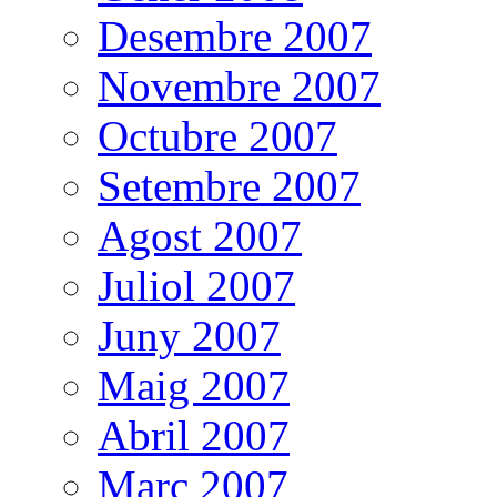
Desembre 2007
Novembre 2007
Octubre 2007
Setembre 2007
Agost 2007
Juliol 2007
Juny 2007
Maig 2007
Abril 2007
Març 2007