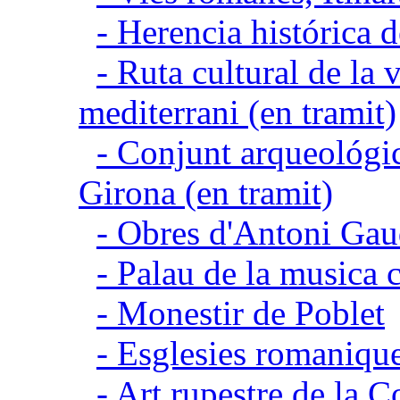
- Herencia histórica d
- Ruta cultural de la v
mediterrani (en tramit)
- Conjunt arqueológic
Girona (en tramit)
- Obres d'Antoni Gau
- Palau de la musica 
- Monestir de Poblet
- Esglesies romanique
- Art rupestre de la 