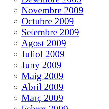
Novembre 2009
Octubre 2009
Setembre 2009
Agost 2009
Juliol 2009
Juny 2009
Maig 2009
Abril 2009
Març 2009
Febrer 2009