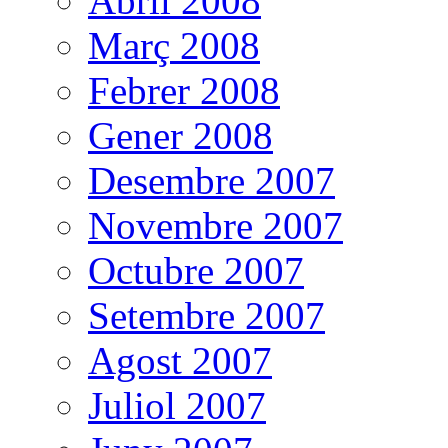
Abril 2008
Març 2008
Febrer 2008
Gener 2008
Desembre 2007
Novembre 2007
Octubre 2007
Setembre 2007
Agost 2007
Juliol 2007