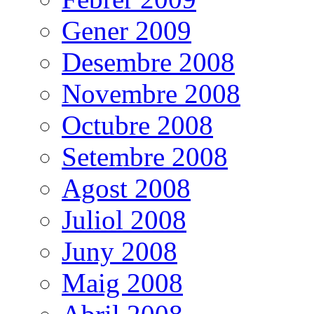
Gener 2009
Desembre 2008
Novembre 2008
Octubre 2008
Setembre 2008
Agost 2008
Juliol 2008
Juny 2008
Maig 2008