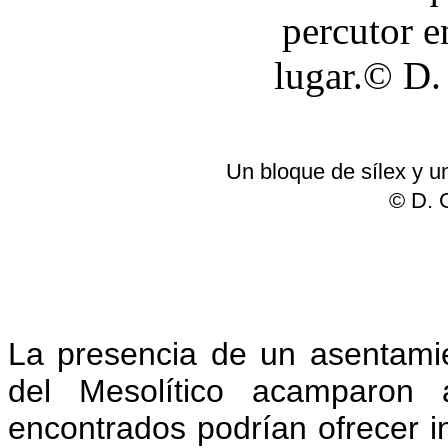
Un bloque de sílex y un
© D. 
La presencia de un asentami
del Mesolítico acamparon a
encontrados podrían ofrecer i