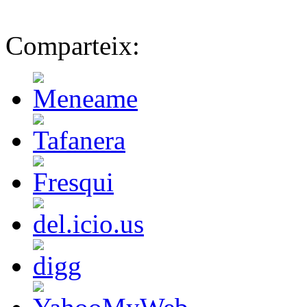
Comparteix: