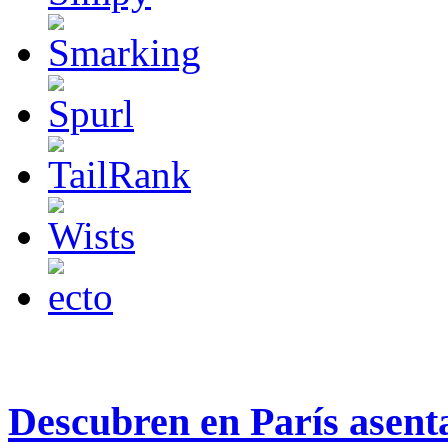
Descubren en París asenta