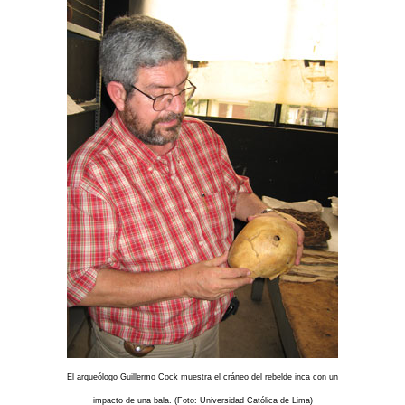
El arqueólogo Guillermo Cock muestra el cráneo del rebelde inca con un
impacto de una bala. (Foto: Universidad Católica de Lima)