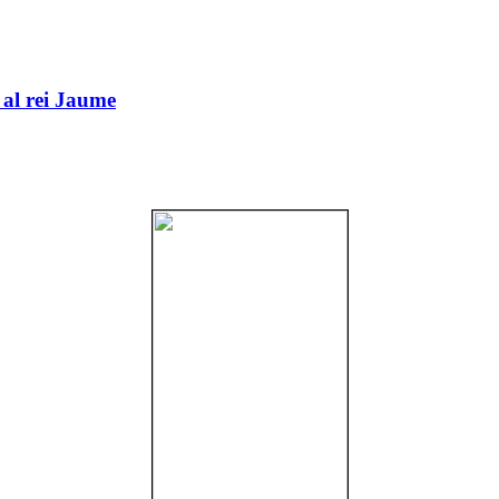
 al rei Jaume