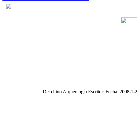
De: chino Arqueología Escritor: Fecha :2008-1-