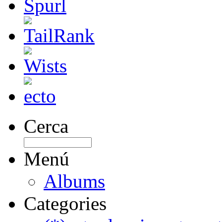
Cerca
Menú
Albums
Categories