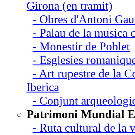
Girona (en tramit)
- Obres d'Antoni Gau
- Palau de la musica 
- Monestir de Poblet
- Esglesies romanique
- Art rupestre de la 
Iberica
- Conjunt arqueolo
Patrimoni Mundial 
- Ruta cultural de la v