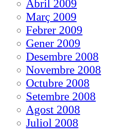
Abril 2009
Març 2009
Febrer 2009
Gener 2009
Desembre 2008
Novembre 2008
Octubre 2008
Setembre 2008
Agost 2008
Juliol 2008