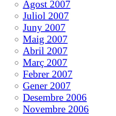
Agost 2007
Juliol 2007
Juny 2007
Maig 2007
Abril 2007
Març 2007
Febrer 2007
Gener 2007
Desembre 2006
Novembre 2006