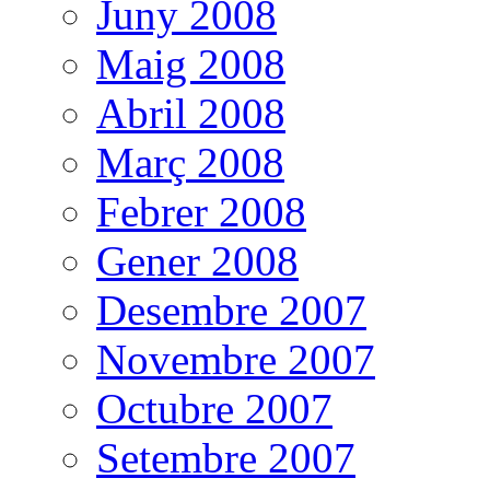
Juny 2008
Maig 2008
Abril 2008
Març 2008
Febrer 2008
Gener 2008
Desembre 2007
Novembre 2007
Octubre 2007
Setembre 2007