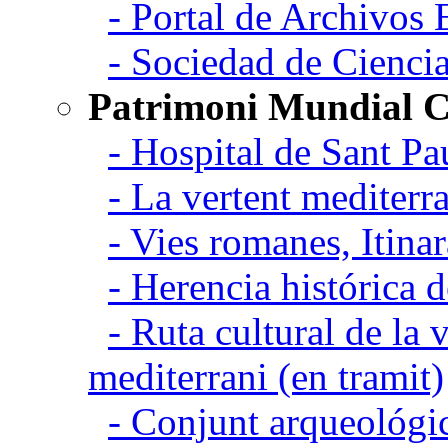
- Portal de Archivos 
- Sociedad de Cienci
Patrimoni Mundial C
- Hospital de Sant Pa
- La vertent mediterra
- Vies romanes, Itina
- Herencia histórica d
- Ruta cultural de la v
mediterrani (en tramit)
- Conjunt arqueológic