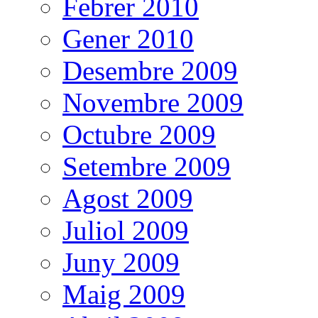
Febrer 2010
Gener 2010
Desembre 2009
Novembre 2009
Octubre 2009
Setembre 2009
Agost 2009
Juliol 2009
Juny 2009
Maig 2009