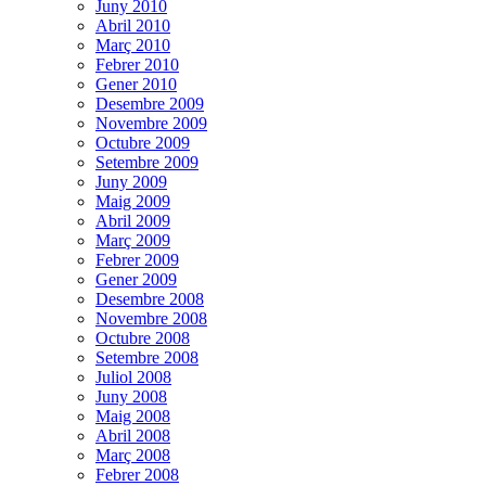
Juny 2010
Abril 2010
Març 2010
Febrer 2010
Gener 2010
Desembre 2009
Novembre 2009
Octubre 2009
Setembre 2009
Juny 2009
Maig 2009
Abril 2009
Març 2009
Febrer 2009
Gener 2009
Desembre 2008
Novembre 2008
Octubre 2008
Setembre 2008
Juliol 2008
Juny 2008
Maig 2008
Abril 2008
Març 2008
Febrer 2008