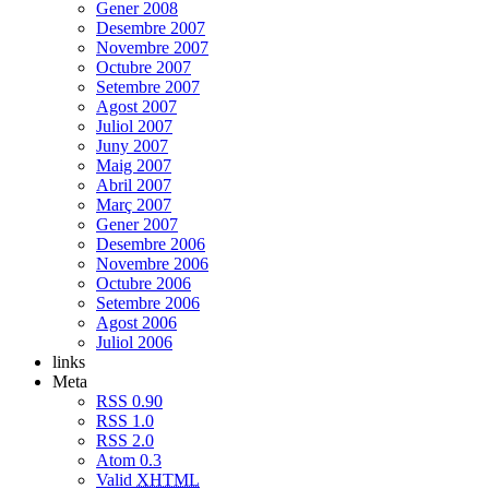
Gener 2008
Desembre 2007
Novembre 2007
Octubre 2007
Setembre 2007
Agost 2007
Juliol 2007
Juny 2007
Maig 2007
Abril 2007
Març 2007
Gener 2007
Desembre 2006
Novembre 2006
Octubre 2006
Setembre 2006
Agost 2006
Juliol 2006
links
Meta
RSS 0.90
RSS 1.0
RSS 2.0
Atom 0.3
Valid
XHTML